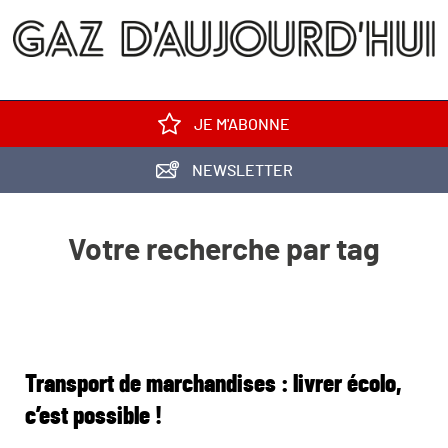
JE M'ABONNE
NEWSLETTER
Votre recherche par tag
Transport de marchandises : livrer écolo,
c’est possible !