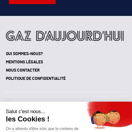
QUI SOMMES-NOUS?
MENTIONS LÉGALES
NOUS CONTACTER
POLITIQUE DE CONFIDENTIALITÉ
Suivez toutes nos actualités !
NEWSLETTER