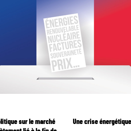
litique sur le marché
Une crise énergétiqu