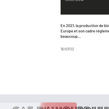
En 2021, la production de 
Europe et son cadre réglemen
beaucoup…
16/07/22