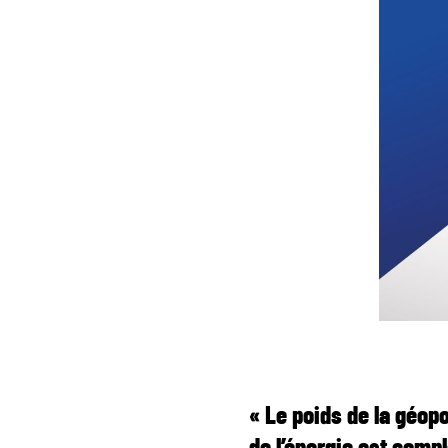
« Le poids de la géopo