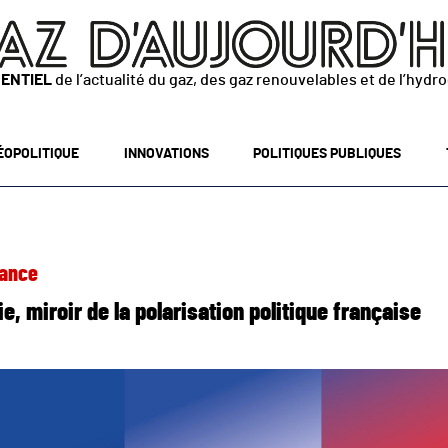
SENTIEL
de l’actualité du gaz, des gaz renouvelables et de l’hydr
ÉOPOLITIQUE
INNOVATIONS
POLITIQUES PUBLIQUES
ance
ie, miroir de la polarisation politique française