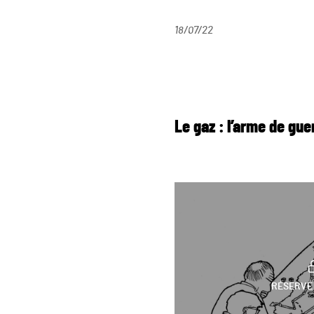
18/07/22
Le gaz : l’arme de gue
RÉSERVÉ