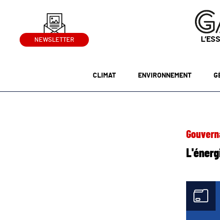
L’ES
NEWSLETTER
CLIMAT
ENVIRONNEMENT
G
Gouvern
L'énerg