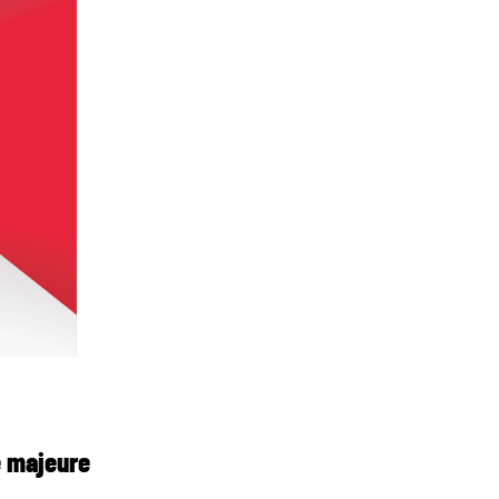
e majeure