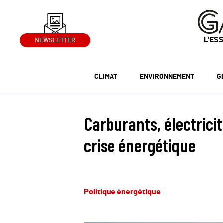
L’ES
NEWSLETTER
CLIMAT
ENVIRONNEMENT
G
Carburants, électrici
crise énergétique
Politique énergétique