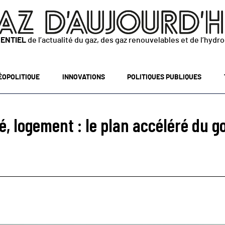
SENTIEL
de l’actualité du gaz, des gaz renouvelables et de l’hydr
ÉOPOLITIQUE
INNOVATIONS
POLITIQUES PUBLIQUES
té, logement : le plan accéléré du 