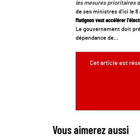
les mesures prioritaires du
de ses ministres d'ici le 8 
Matignon veut accélérer l’élect
Le gouvernement doit prés
dépendance de...
Cet article est ré
Vous aimerez aussi