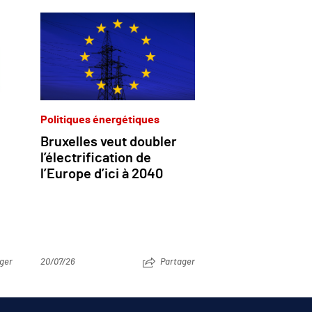
Politiques énergétiques
Bruxelles veut doubler
l’électrification de
l’Europe d’ici à 2040
ger
20/07/26
Partager