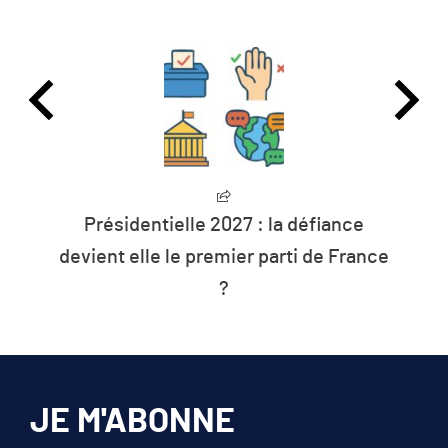
Présidentielle 2027 : la défiance
devient elle le premier parti de France
?
JE M'ABONNE