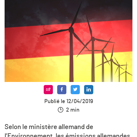
Publié le 12/04/2019
2 min
Selon le ministère allemand de
l’Environnement, les émissions allemandes