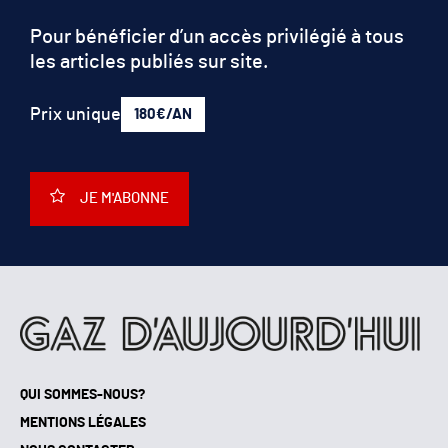
Pour bénéficier d’un accès privilégié à tous
les articles publiés sur site.
Prix unique
180€/AN
JE M'ABONNE
QUI SOMMES-NOUS?
MENTIONS LÉGALES