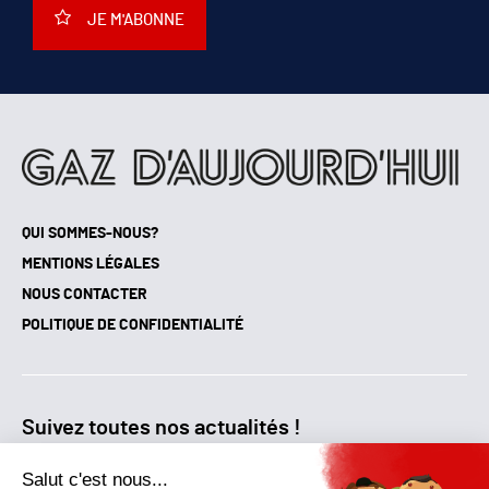
JE M'ABONNE
QUI SOMMES-NOUS?
MENTIONS LÉGALES
NOUS CONTACTER
POLITIQUE DE CONFIDENTIALITÉ
Suivez toutes nos actualités !