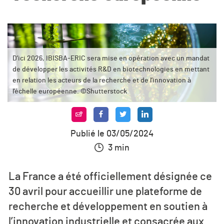
D’ici 2026, IBISBA-ERIC sera mise en opération avec un mandat
de développer les activités R&D en biotechnologies en mettant
en relation les acteurs de la recherche et de l’innovation à
l’échelle européenne. ©Shutterstock
Publié le 03/05/2024
3 min
La France a été officiellement désignée ce
30 avril pour accueillir une plateforme de
recherche et développement en soutien à
l’innovation industrielle et consacrée aux