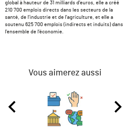
global à hauteur de 31 milliards d’euros, elle a créé
210 700 emplois directs dans les secteurs de la
santé, de l’industrie et de l’agriculture, et elle a
soutenu 625 700 emplois (indirects et induits) dans
l’ensemble de l’économie.
Vous aimerez aussi