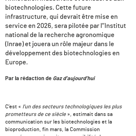
biotechnologies. Cette future
infrastructure, qui devrait être mise en
service en 2026, sera pilotée par l’’Institut
national de la recherche agronomique
(Inrae) et jouera un rôle majeur dans le
développement des biotechnologies en
Europe.
Par la rédaction de
Gaz d’aujourd’hui
C’est «
l’un des secteurs technologiques les plus
prometteurs de ce siècle
», estimait dans sa
communication sur les biotechnologies et la
bioproduction, fin mars, la Commission