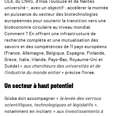
CEA, du CNRS, d’Insa Toulouse et de Nantes
université -, avec un objectif : accélérer la montée
en puissance du secteur des biotechnologies
européennes pour soutenir la transition vers une
bioéconomie circulaire au niveau mondial.
Comment ? En offrant une infrastructure de
recherche complète et une mutualisation des
savoirs et des compétences de 11 pays européens
(France, Allemagne, Belgique, Espagne, Finlande,
Grèce, Italie, Irlande, Pays-Bas, Royaume-Uni et
Suède) «
aux chercheurs des universités et de
l’industrie du monde entier
» précise l’Inrae.
Un secteur à haut potentiel
Ibisba doit accompagner «
la levée des verrous
scientifiques, technologiques et législatifs »,
notamment en incitant
« aux investissements à