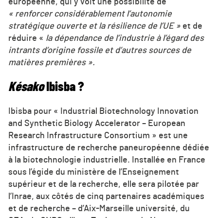
européenne, qui y voit une possibilité de
« renforcer considérablement l’autonomie
stratégique ouverte et la résilience de l’UE »
et de
réduire «
la dépendance de l’industrie à l’égard des
intrants d’origine fossile et d’autres sources de
matières premières ».
Késako
Ibisba ?
Ibisba pour « Industrial Biotechnology Innovation
and Synthetic Biology Accelerator – European
Research Infrastructure Consortium » est une
infrastructure de recherche paneuropéenne dédiée
à la biotechnologie industrielle. Installée en France
sous l’égide du ministère de l’Enseignement
supérieur et de la recherche, elle sera pilotée par
l’Inrae, aux côtés de cinq partenaires académiques
et de recherche – d’Aix-Marseille université, du