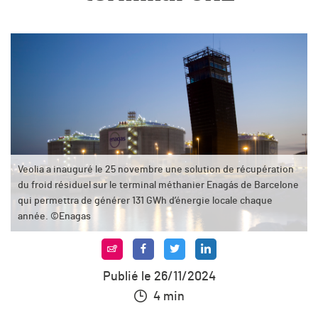
Veolia a inauguré le 25 novembre une solution de récupération
du froid résiduel sur le terminal méthanier Enagás de Barcelone
qui permettra de générer 131 GWh d’énergie locale chaque
année. ©Enagas
Publié le 26/11/2024
4 min