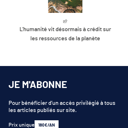
L’humanité vit désormais à crédit sur
les ressources de la planète
JE M'ABONNE
Pour bénéficier d’un accès privilégié à tous
les articles publiés sur site.
Prix unique
180€/AN