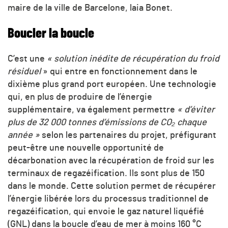
maire de la ville de Barcelone, laia Bonet.
Boucler la boucle
C’est une
« solution inédite de récupération du froid
résiduel
» qui entre en fonctionnement dans le
dixième plus grand port européen. Une technologie
qui, en plus de produire de l’énergie
supplémentaire, va également permettre
« d’éviter
plus de 32 000 tonnes d’émissions de
CO₂
chaque
année »
selon les partenaires du projet, préfigurant
peut-être une nouvelle opportunité de
décarbonation avec la récupération de froid sur les
terminaux de regazéification. Ils sont plus de 150
dans le monde. Cette solution permet de récupérer
l’énergie libérée lors du processus traditionnel de
regazéification, qui envoie le gaz naturel liquéfié
(GNL) dans la boucle d’eau de mer à moins 160 °C