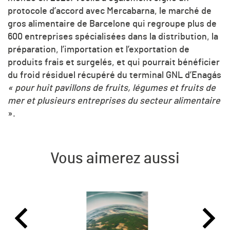
protocole d’accord avec Mercabarna, le marché de
gros alimentaire de Barcelone qui regroupe plus de
600 entreprises spécialisées dans la distribution, la
préparation, l’importation et l’exportation de
produits frais et surgelés, et qui pourrait bénéficier
du froid résiduel récupéré du terminal GNL d’Enagás
« pour huit pavillons de fruits, légumes et fruits de
mer et plusieurs entreprises du secteur alimentaire
».
Vous aimerez aussi