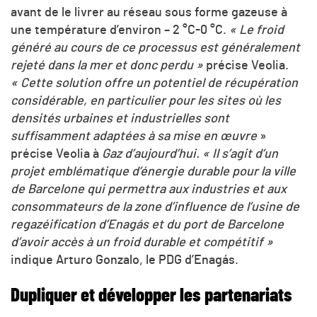
avant de le livrer au réseau sous forme gazeuse à
une température d’environ – 2 °C-0 °C.
« Le froid
généré au cours de ce processus est généralement
rejeté dans la mer et donc perdu »
précise Veolia.
« Cette solution offre un potentiel de récupération
considérable, en particulier pour les sites où les
densités urbaines et industrielles sont
suffisamment adaptées à sa mise en œuvre
»
précise Veolia à
Gaz d’aujourd’hui. «
Il s’agit d’un
projet emblématique d’énergie durable pour la ville
de Barcelone qui permettra aux industries et aux
consommateurs de la zone d’influence de l’usine de
regazéification d’Enagás et du port de Barcelone
d’avoir accès à un froid durable et compétitif »
indique Arturo Gonzalo, le PDG d’Enagás.
Dupliquer et développer les partenariats