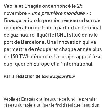
Veolia et Enagás ont annoncé le 25
novembre
« une première mondiale »
:
l’inauguration du premier réseau urbain de
récupération de froid à partir d’un terminal
de gaz naturel liquéfie (GNL) situé dans le
port de Barcelone. Une innovation qui va
permettre de récupérer chaque année plus
de 130 TWh d’énergie. Un projet appelé à se
dupliquer en Europe et à l’international.
Par la rédaction de
Gaz d’aujourd’hui
Veolia et Enagás ont inauguré ce lundi le premier
réseau durable à utiliser le froid résiduel issu d’un