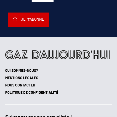
JE M'ABONNE
QUI SOMMES-NOUS?
MENTIONS LÉGALES
NOUS CONTACTER
POLITIQUE DE CONFIDENTIALITÉ