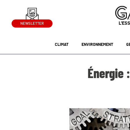
L’ES
NEWSLETTER
CLIMAT
ENVIRONNEMENT
G
Énergie 