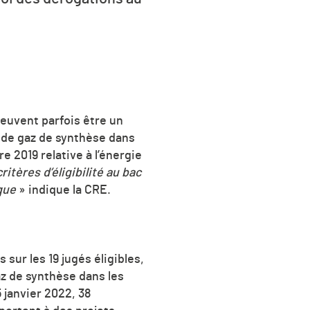
euvent parfois être un
n de gaz de synthèse dans
re 2019 relative à l’énergie
ritères d’éligibilité au bac
ique
» indique la CRE.
sur les 19 jugés éligibles,
gaz de synthèse dans les
 janvier 2022, 38