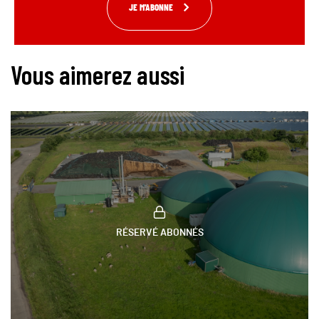
JE M'ABONNE
Vous aimerez aussi
RÉSERVÉ ABONNÉS