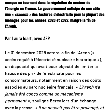
marque un tournant dans la régulation du secteur de
l'énergie en France. Le gouvernement anticipe de son côté
une «
stabilité »
des factures d'électricité pour la plupart des
ménages pour les années 2026 et 2027, malgré la fin de
l'Arenh.
Par Laura Icart, avec AFP
Le 31 décembre 2025 actera la fin de l'Arenh («
accès régulé à l'électricité nucléaire historique »),
un dispositif qui avait pour objectif de limiter la
hausse des prix de l'électricité pour les
consommateurs, notamment en raison des coûts
associés au parc nucléaire français.
« L'Arenh n'a
jamais été conçu comme un mécanisme
permanent »,
souligne Bercy lors d’un échange
avec la presse.
«
Il ne pouvait pas être prolongé, et