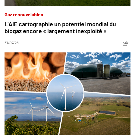
Gaz renouvelables
L’AIE cartographie un potentiel mondial du
biogaz encore « largement inexploité »
31/07/26