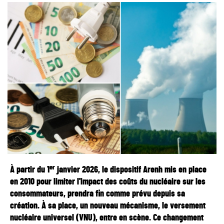
er
À partir du 1
janvier 2026, le dispositif Arenh mis en place
en 2010 pour limiter l'impact des coûts du nucléaire sur les
consommateurs, prendra fin comme prévu depuis sa
création. À sa place, un nouveau mécanisme, le versement
nucléaire universel (VNU), entre en scène. Ce changement