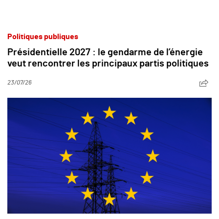
Politiques publiques
Présidentielle 2027 : le gendarme de l’énergie
veut rencontrer les principaux partis politiques
23/07/26