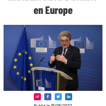
en Europe