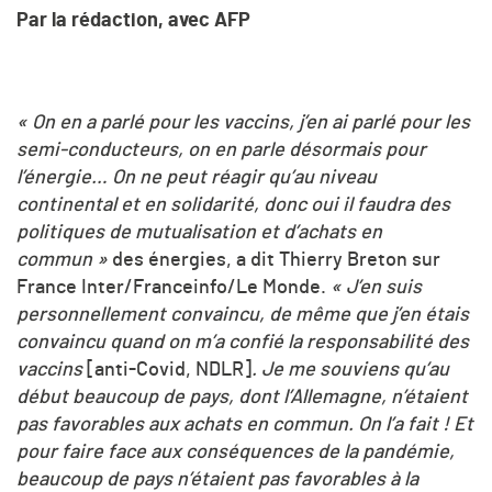
Par la rédaction, avec AFP
« On en a parlé pour les vaccins, j’en ai parlé pour les
semi-conducteurs, on en parle désormais pour
l’énergie… On ne peut réagir qu’au niveau
continental et en solidarité, donc oui il faudra des
politiques de mutualisation et d’achats en
commun »
des énergies, a dit Thierry Breton sur
France Inter/Franceinfo/Le Monde.
« J’en suis
personnellement convaincu, de même que j’en étais
convaincu quand on m’a confié la responsabilité des
vaccins
[anti-Covid, NDLR]
. Je me souviens qu’au
début beaucoup de pays, dont l’Allemagne, n’étaient
pas favorables aux achats en commun. On l’a fait ! Et
pour faire face aux conséquences de la pandémie,
beaucoup de pays n’étaient pas favorables à la