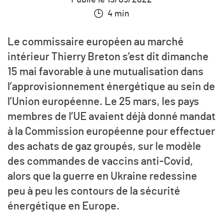
Publié le 15/05/2022
4 min
Le commissaire européen au marché
intérieur Thierry Breton s’est dit dimanche
15 mai favorable à une mutualisation dans
l’approvisionnement énergétique au sein de
l’Union européenne. Le 25 mars, les pays
membres de l’UE avaient déjà donné mandat
à la Commission européenne pour effectuer
des achats de gaz groupés, sur le modèle
des commandes de vaccins anti-Covid,
alors que la guerre en Ukraine redessine
peu à peu les contours de la sécurité
énergétique en Europe.