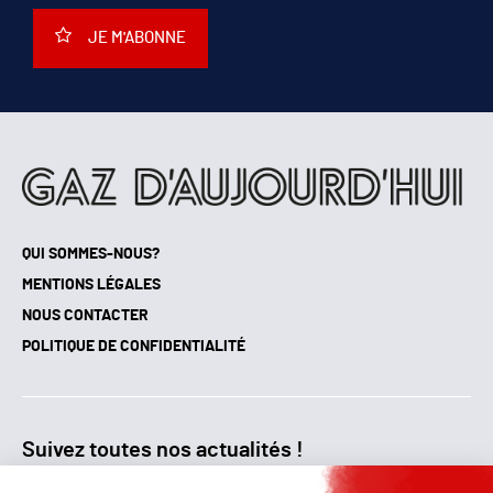
JE M'ABONNE
QUI SOMMES-NOUS?
MENTIONS LÉGALES
NOUS CONTACTER
POLITIQUE DE CONFIDENTIALITÉ
Suivez toutes nos actualités !