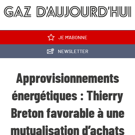
JE M'ABONNE
NEWSLETTER
Approvisionnements
énergétiques : Thierry
Breton favorable à une
mutualisation d’achats