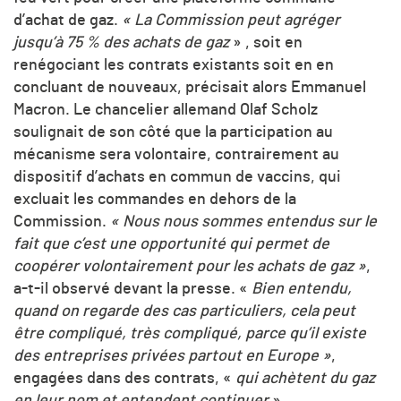
d’achat de gaz.
« La Commission peut agréger
jusqu’à 75 % des achats de
gaz
» , soit en
renégociant les contrats existants soit en en
concluant de nouveaux, précisait alors Emmanuel
Macron. Le chancelier allemand Olaf Scholz
soulignait de son côté que la participation au
mécanisme sera volontaire, contrairement au
dispositif d’achats en commun de vaccins, qui
excluait les commandes en dehors de la
Commission.
« Nous nous sommes entendus sur le
fait que c’est une opportunité qui permet de
coopérer volontairement pour les achats de gaz »
,
a-t-il observé devant la presse. «
Bien entendu,
quand on regarde des cas particuliers, cela peut
être compliqué, très compliqué, parce qu’il existe
des entreprises privées partout en Europe »
,
engagées dans des contrats, «
qui achètent du gaz