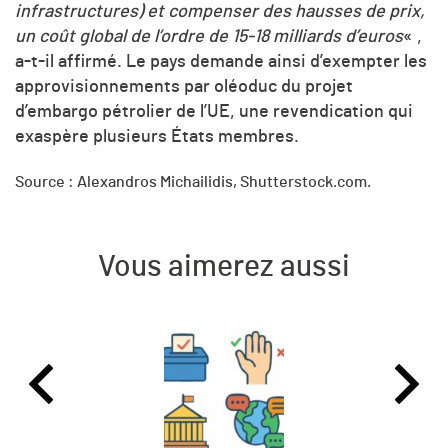
infrastructures) et compenser des hausses de prix,
un coût global de l’ordre de 15-18 milliards d’euros
« ,
a-t-il affirmé. Le pays demande ainsi d’exempter les
approvisionnements par oléoduc du projet
d’embargo pétrolier de l’UE, une revendication qui
exaspère plusieurs États membres.
Source : Alexandros Michailidis, Shutterstock.com.
Vous aimerez aussi