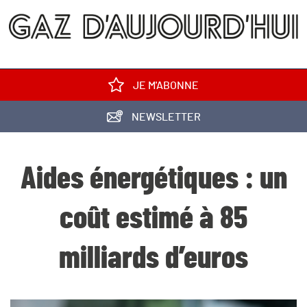
JE M'ABONNE
NEWSLETTER
Aides énergétiques : un
coût estimé à 85
milliards d’euros