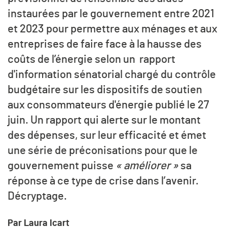
instaurées par le gouvernement entre 2021
et 2023 pour permettre aux ménages et aux
entreprises de faire face à la hausse des
coûts de l’énergie selon un rapport
d'information sénatorial chargé du contrôle
budgétaire sur les dispositifs de soutien
aux consommateurs d'énergie publié le 27
juin. Un rapport qui alerte sur le montant
des dépenses, sur leur efficacité et émet
une série de préconisations pour que le
gouvernement puisse
« améliorer »
sa
réponse à ce type de crise dans l’avenir.
Décryptage.
Par Laura Icart