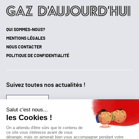
QUI SOMMES-NOUS?
MENTIONS LÉGALES
NOUS CONTACTER
POLITIQUE DE CONFIDENTIALITÉ
Suivez toutes nos actualités !
NEWSLETTER
Qui sommes-nous?