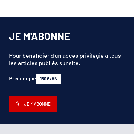
JE M'ABONNE
Pour bénéficier d’un accès privilégié à tous
les articles publiés sur site.
Prix unique
180€/AN
JE M'ABONNE