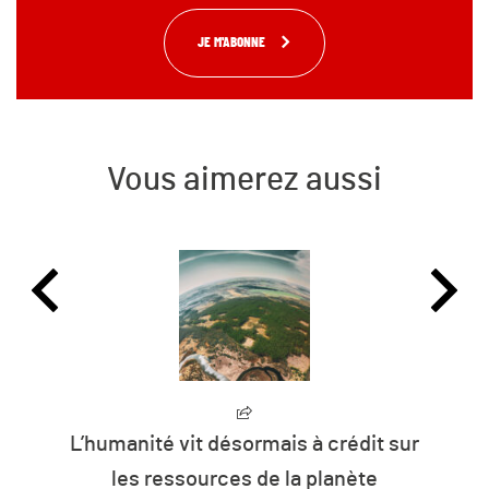
JE M'ABONNE
Vous aimerez aussi
L’humanité vit désormais à crédit sur
les ressources de la planète