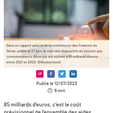
Dans un rapport spécial de la commission des finances du
Sénat, publié le 27 juin, le coût des dispositifs de soutien aux
consommateurs d’énergie est estimé à 85 milliards d'euros
entre 2021 et 2023. ©Shutterstock
Publié le 12/07/2023
6 min
85 milliards d’euros, c’est le coût
prévisionnel de l’ensemble des aides