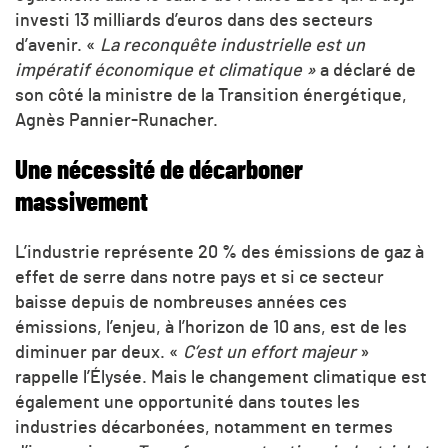
investi 13 milliards d’euros dans des secteurs
d’avenir. «
La reconquête industrielle est un
impératif économique et climatique »
a déclaré de
son côté la ministre de la Transition énergétique,
Agnès Pannier-Runacher.
Une nécessité de décarboner
massivement
L’industrie représente 20 % des émissions de gaz à
effet de serre dans notre pays et si ce secteur
baisse depuis de nombreuses années ces
émissions, l’enjeu, à l’horizon de 10 ans, est de les
diminuer par deux. «
C’est un effort majeur
»
rappelle l’Élysée. Mais le changement climatique est
également une opportunité dans toutes les
industries décarbonées, notamment en termes