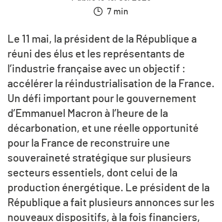
7 min
Le 11 mai, la président de la République a
réuni des élus et les représentants de
l’industrie française avec un objectif :
accélérer la réindustrialisation de la France.
Un défi important pour le gouvernement
d’Emmanuel Macron à l’heure de la
décarbonation, et une réelle opportunité
pour la France de reconstruire une
souveraineté stratégique sur plusieurs
secteurs essentiels, dont celui de la
production énergétique. Le président de la
République a fait plusieurs annonces sur les
nouveaux dispositifs, à la fois financiers,