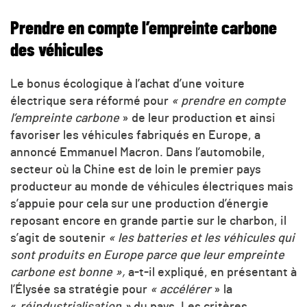
Prendre en compte l’empreinte carbone
des véhicules
Le bonus écologique à l’achat d’une voiture
électrique sera réformé pour
« prendre en compte
l’empreinte carbone
» de leur production et ainsi
favoriser les véhicules fabriqués en Europe, a
annoncé Emmanuel Macron. Dans l’automobile,
secteur où la Chine est de loin le premier pays
producteur au monde de véhicules électriques mais
s’appuie pour cela sur une production d’énergie
reposant encore en grande partie sur le charbon, il
s’agit de soutenir
«
les batteries et les véhicules qui
sont produits en Europe parce que leur empreinte
carbone est bonne »,
a-t-il expliqué, en présentant à
l’Élysée sa stratégie pour
« accélérer
» la