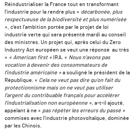
Réindustrialiser la France tout en transformant
l’industrie pour la rendre plus «
décarbonée, plus
respectueuse de la biodiversité et plus numérisée
», c’est l’ambition portée par le projet de loi
industrie verte qui sera présenté mardi au conseil
des ministres. Un projet qui, après celui du Zero
Industry Act européen se veut une réponse au très
«
« American first »
IRA. «
Nous n’avons pas
vocation à devenir des consommateurs de
l’industrie américaine »
a souligné le président de la
République. «
Cela ne veut pas dire qu’on fait du
protectionnisme mais on ne veut pas utiliser
l’argent du contribuable français pour accélérer
l’industrialisation non européenne »,
a-t-il ajouté,
appelant à ne «
pas répéter les erreurs du passé »
commises avec l’industrie photovoltaïque, dominée
par les Chinois.