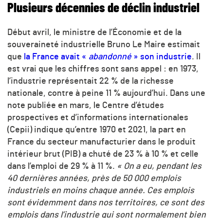
Plusieurs décennies de déclin industriel
Début avril, le ministre de l’Économie et de la
souveraineté industrielle Bruno Le Maire estimait
que
la France avait «
abandonné
» son industrie
. Il
est vrai que les chiffres sont sans appel : en 1973,
l’industrie représentait 22 % de la richesse
nationale, contre à peine 11 % aujourd’hui. Dans une
note publiée en mars, le Centre d’études
prospectives et d’informations internationales
(Cepii) indique qu’entre 1970 et 2021, la part en
France du secteur manufacturier dans le produit
intérieur brut (PIB) a chuté de 23 % à 10 % et celle
dans l’emploi de 29 % à 11 %.
«
On a eu, pendant les
40 dernières années, près de 50 000 emplois
industriels en moins chaque année. Ces emplois
sont évidemment dans nos territoires, ce sont des
emplois dans l’industrie qui sont normalement bien