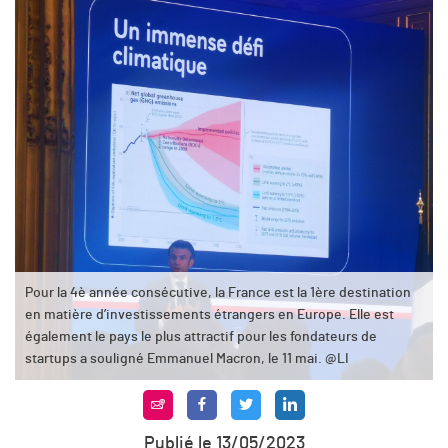
Pour la 4è année consécutive, la France est la 1ère destination
en matière d’investissements étrangers en Europe. Elle est
également le pays le plus attractif pour les fondateurs de
startups a souligné Emmanuel Macron, le 11 mai. @LI
Publié le 13/05/2023