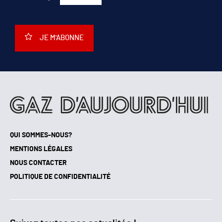
JE M'ABONNE
QUI SOMMES-NOUS?
MENTIONS LÉGALES
NOUS CONTACTER
POLITIQUE DE CONFIDENTIALITÉ