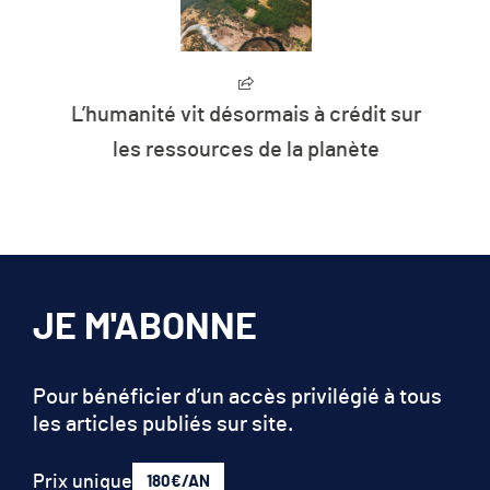
L’humanité vit désormais à crédit sur
les ressources de la planète
JE M'ABONNE
Pour bénéficier d’un accès privilégié à tous
les articles publiés sur site.
Prix unique
180€/AN