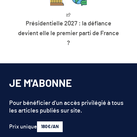
Présidentielle 2027 : la défiance
devient elle le premier parti de France
?
JE M'ABONNE
Pour bénéficier d’un accès privilégié à tous
les articles publiés sur site.
Prix unique
180€/AN