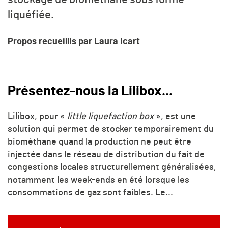
liquéfiée.
Propos recueillis par Laura Icart
Présentez-nous la Lilibox...
Lilibox, pour «
little liquefaction box
», est une
solution qui permet de stocker temporairement du
biométhane quand la production ne peut être
injectée dans le réseau de distribution du fait de
congestions locales structurellement généralisées,
notamment les week-ends en été lorsque les
consommations de gaz sont faibles. Le...