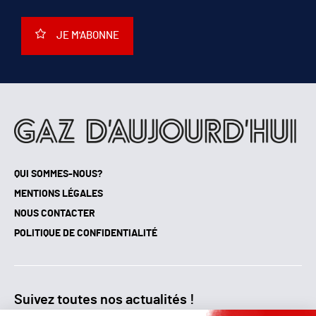
JE M'ABONNE
QUI SOMMES-NOUS?
MENTIONS LÉGALES
NOUS CONTACTER
POLITIQUE DE CONFIDENTIALITÉ
Suivez toutes nos actualités !