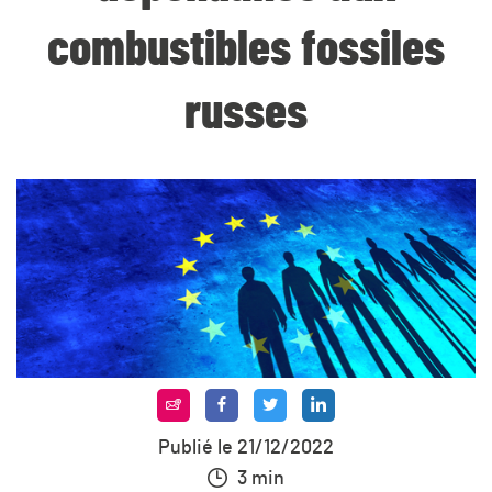
combustibles fossiles
russes
Publié le 21/12/2022
3 min