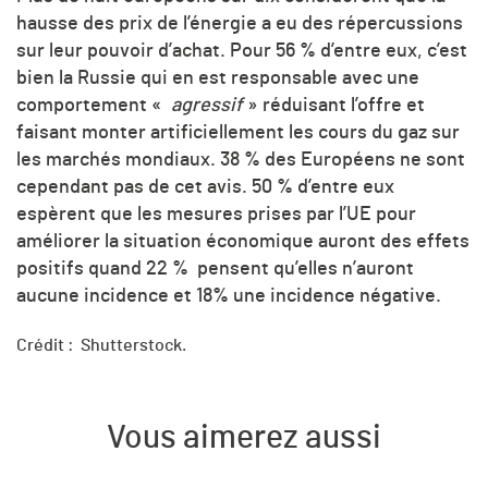
hausse des prix de l’énergie a eu des répercussions
sur leur pouvoir d’achat. Pour 56 % d’entre eux, c’est
bien la Russie qui en est responsable avec une
comportement «
agressif
» réduisant l’offre et
faisant monter artificiellement les cours du gaz sur
les marchés mondiaux. 38 % des Européens ne sont
cependant pas de cet avis. 50 % d’entre eux
espèrent que les mesures prises par l’UE pour
améliorer la situation économique auront des effets
positifs quand 22 % pensent qu’elles n’auront
aucune incidence et 18% une incidence négative.
Crédit : Shutterstock.
Vous aimerez aussi