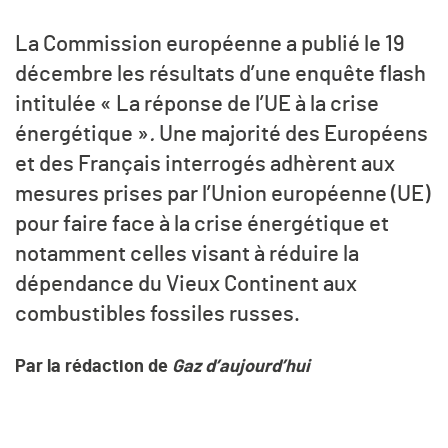
La Commission européenne a publié le 19
décembre les résultats d’une enquête flash
intitulée « La réponse de l’UE à la crise
énergétique »
.
Une majorité des Européens
et des Français interrogés adhèrent aux
mesures prises par l’Union européenne (UE)
pour faire face à la crise énergétique et
notamment celles visant à réduire la
dépendance du Vieux Continent aux
combustibles fossiles russes.
Par la rédaction de
Gaz d’aujourd’hui