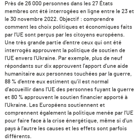
Près de 26 000 personnes dans les 27 États
membres ont été interrogées en ligne entre le 23 et
le 30 novembre 2022. Objectif : comprendre
comment les choix politiques et économiques faits
par l’UE sont perçus par les citoyens européens.
Une très grande partie d’entre ceux qui ont été
interrogés approuvent la politique de soutien de
l’UE envers l’Ukraine. Par exemple, plus de neuf
répondants sur dix approuvent l’apport d’une aide
humanitaire aux personnes touchées par la guerre,
88 % d’entre eux estiment qu’il est normal
d’accueillir dans l’UE des personnes fuyant la guerre
et 80 % approuvent le soutien financier apporté à
l’Ukraine. Les Européens soutiennent et
comprennent également la politique menée par l’UE
pour faire face à la crise énergétique, même si d’un
pays à l’autre les causes et les effets sont parfois
différents.