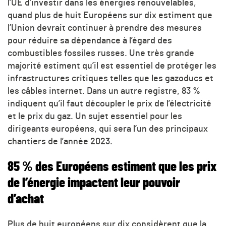
l’UE d’investir dans les énergies renouvelables,
quand plus de huit Européens sur dix estiment que
l’Union devrait continuer à prendre des mesures
pour réduire sa dépendance à l’égard des
combustibles fossiles russes. Une très grande
majorité estiment qu’il est essentiel de protéger les
infrastructures critiques telles que les gazoducs et
les câbles internet. Dans un autre registre, 83 %
indiquent qu’il faut découpler le prix de l’électricité
et le prix du gaz. Un sujet essentiel pour les
dirigeants européens, qui sera l’un des principaux
chantiers de l’année 2023.
85 % des Européens estiment que les prix
de l’énergie impactent leur pouvoir
d’achat
Plus de huit européens sur dix considèrent que la