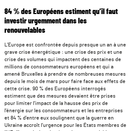
84 % des Européens estiment qu’il faut
investir urgemment dans les
renouvelables
L’Europe est confrontée depuis presque un an à une
grave crise énergétique : une crise des prix et une
crise des volumes qui impactent des centaines de
millions de consommateurs européens et qui a
amené Bruxelles à prendre de nombreuses mesures
depuis le mois de mars pour faire face aux effets de
cette crise. 90 % des Européens interrogés
estiment que des mesures devaient être prises
pour limiter l’impact de la hausse des prix de
l’énergie sur les consommateurs et les entreprises
et 84 % d’entre eux soulignent que la guerre en
Ukraine accroît l’urgence pour les États membres de