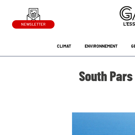
L’ES
NEWSLETTER
CLIMAT
ENVIRONNEMENT
G
South Pars 