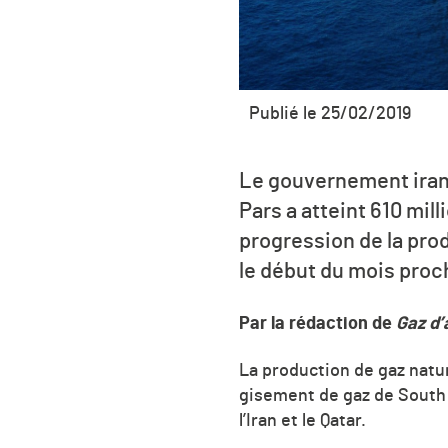
Publié le 25/02/2019
Le gouvernement iran
Pars a atteint 610 mil
progression de la prod
le début du mois proc
Par la rédaction de
Gaz d’
La production de gaz natur
gisement de gaz de South 
l’Iran et le Qatar.