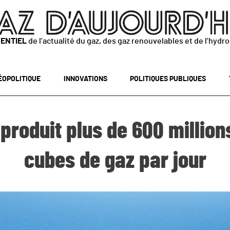
SENTIEL
de l’actualité du gaz, des gaz renouvelables et de l’hydr
ÉOPOLITIQUE
INNOVATIONS
POLITIQUES PUBLIQUES
produit plus de 600 millio
cubes de gaz par jour