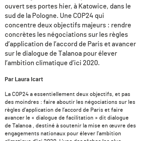
ouvert ses portes hier, à Katowice, dans le
sud de la Pologne. Une COP24 qui
concentre deux objectifs majeurs : rendre
concrètes les négociations sur les règles
d’application de l’accord de Paris et avancer
sur le dialogue de Talanoa pour élever
l’ambition climatique d’ici 2020.
Par Laura Icart
La COP24 a essentiellement deux objectifs, et pas
des moindres : faire aboutir les négociations sur les
règles d’application de l’accord de Paris et faire
avancer le « dialogue de facilitation » dit dialogue
de Talanoa , destiné à soutenir la mise en œuvre des
engagements nationaux pour élever l’ambition