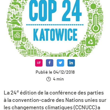
Publié le 04/12/2018
4 min
e
La 24
édition de la conférence des parties
à la convention-cadre des Nations unies sur
les changements climatiques (CCNUCC) a