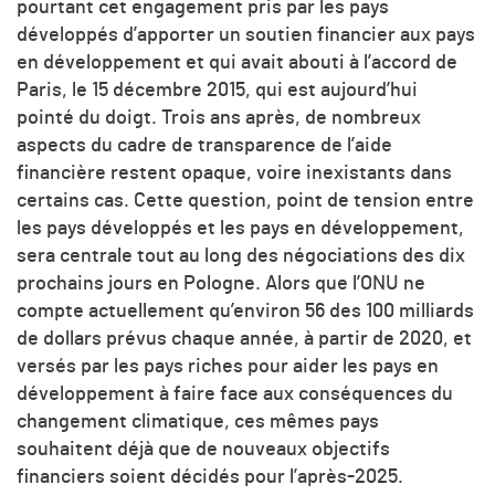
pourtant cet engagement pris par les pays
développés d’apporter un soutien financier aux pays
en développement et qui avait abouti à l’accord de
Paris, le 15 décembre 2015, qui est aujourd’hui
pointé du doigt. Trois ans après, de nombreux
aspects du cadre de transparence de l’aide
financière restent opaque, voire inexistants dans
certains cas. Cette question, point de tension entre
les pays développés et les pays en développement,
sera centrale tout au long des négociations des dix
prochains jours en Pologne. Alors que l’ONU ne
compte actuellement qu’environ 56 des 100 milliards
de dollars prévus chaque année, à partir de 2020, et
versés par les pays riches pour aider les pays en
développement à faire face aux conséquences du
changement climatique, ces mêmes pays
souhaitent déjà que de nouveaux objectifs
financiers soient décidés pour l’après-2025.