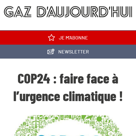
JE M'ABONNE
NEWSLETTER
COP24 : faire face à
l’urgence climatique !