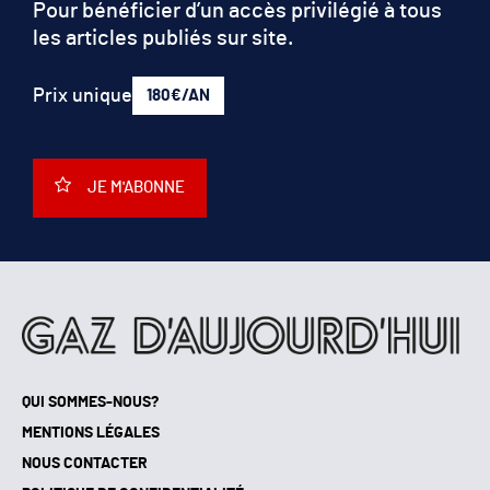
Pour bénéficier d’un accès privilégié à tous
les articles publiés sur site.
Prix unique
180€/AN
JE M'ABONNE
QUI SOMMES-NOUS?
MENTIONS LÉGALES
NOUS CONTACTER