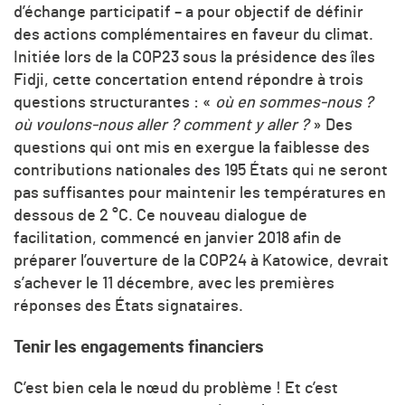
d’échange participatif – a pour objectif de définir
des actions complémentaires en faveur du climat.
Initiée lors de la COP23 sous la présidence des îles
Fidji, cette concertation entend répondre à trois
questions structurantes : «
où en sommes-nous ?
où voulons-nous aller ? comment y aller ?
» Des
questions qui ont mis en exergue la faiblesse des
contributions nationales des 195 États qui ne seront
pas suffisantes pour maintenir les températures en
dessous de 2 °C. Ce nouveau dialogue de
facilitation, commencé en janvier 2018 afin de
préparer l’ouverture de la COP24 à Katowice, devrait
s’achever le 11 décembre, avec les premières
réponses des États signataires.
Tenir les engagements financiers
C’est bien cela le nœud du problème ! Et c’est