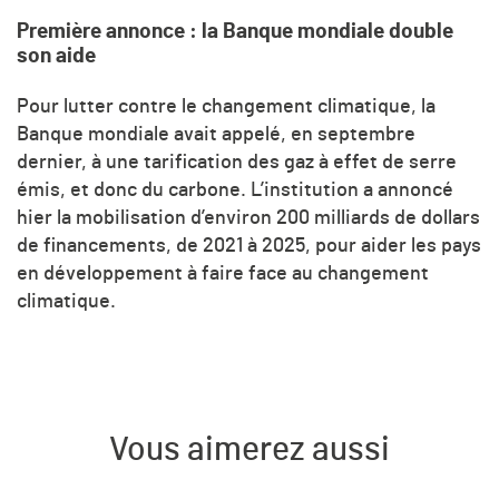
Première annonce : la Banque mondiale double
son aide
Pour lutter contre le changement climatique, la
Banque mondiale avait appelé, en septembre
dernier, à une tarification des gaz à effet de serre
émis, et donc du carbone. L’institution a annoncé
hier la mobilisation d’environ 200 milliards de dollars
de financements, de 2021 à 2025, pour aider les pays
en développement à faire face au changement
climatique.
Vous aimerez aussi