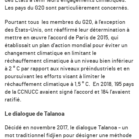
des États à tenir leurs engagements climatiques.
Les pays du G20 sont particulièrement concernés.
Pourtant tous les membres du G20, à l’exception
des États-Unis, ont réaffirmé leur détermination à
mettre en œuvre l’accord de Paris de 2015, qui
établissait un plan d’action mondial pour éviter un
changement climatique en limitant le
réchauffement climatique à un niveau bien inférieur
à 2 ° C par rapport aux niveaux préindustriels et en
poursuivant les efforts visant à limiter le
réchauffement climatique à 1,5 ° C.
En 2018, 195 pays
de la CCNUCC avaient signé l’accord et 184 l’avaient
ratifié.
Le dialogue de Talanoa
Décidé en novembre 2017, le dialogue Talanoa – un
mot traditionnel fidjien pour désigner une méthode