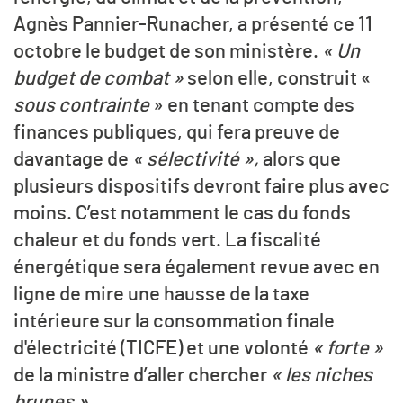
Agnès Pannier-Runacher, a présenté ce 11
octobre le budget de son ministère.
« Un
budget de combat »
selon elle, construit «
sous contrainte
» en tenant compte des
finances publiques, qui fera preuve de
davantage de
« sélectivité »,
alors que
plusieurs dispositifs devront faire plus avec
moins. C’est notamment le cas du fonds
chaleur et du fonds vert. La fiscalité
énergétique sera également revue avec en
ligne de mire une hausse de la taxe
intérieure sur la consommation finale
d'électricité (TICFE) et une volonté
« forte »
de la ministre d’aller chercher
« les niches
brunes ».