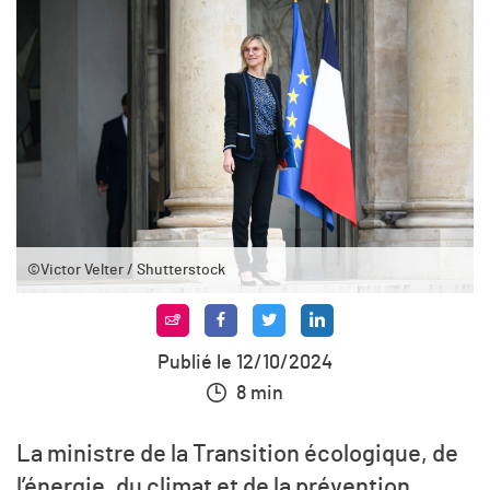
©Victor Velter / Shutterstock
Publié le 12/10/2024
8 min
La ministre de la Transition écologique, de
l’énergie, du climat et de la prévention,