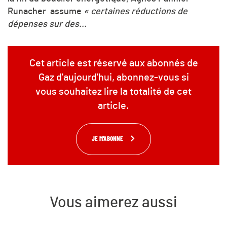
Runacher assume
«
certaines réductions de
dépenses sur des...
Cet article est réservé aux abonnés de
Gaz d'aujourd'hui, abonnez-vous si
vous souhaitez lire la totalité de cet
article.
JE M'ABONNE
Vous aimerez aussi