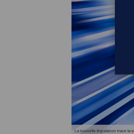
La nouvelle législation trace la 