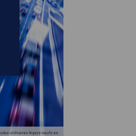
cules utilitaires légers neufs en