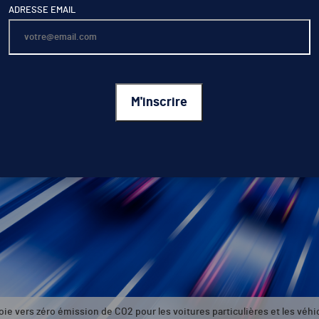
ADRESSE EMAIL
voie vers zéro émission de CO2 pour les voitures particulières et les véhi