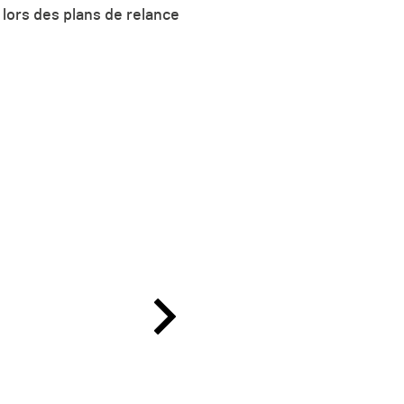
lors des plans de relance
ager