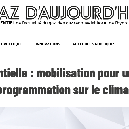
SENTIEL
de l’actualité du gaz, des gaz renouvelables et de l’hydr
ÉOPOLITIQUE
INNOVATIONS
POLITIQUES PUBLIQUES
tielle : mobilisation pour u
programmation sur le clima