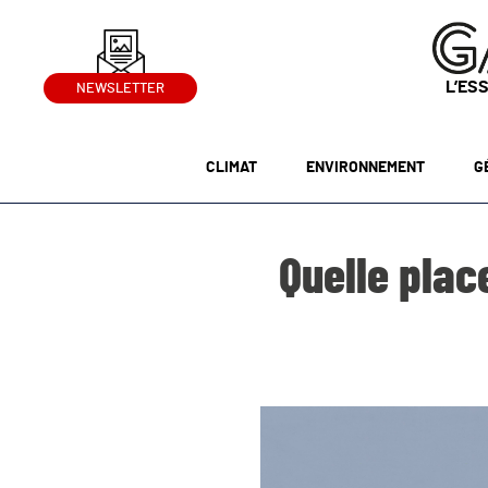
L’ES
NEWSLETTER
CLIMAT
ENVIRONNEMENT
G
Quelle plac