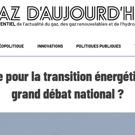
SENTIEL
de l’actualité du gaz, des gaz renouvelables et de l’hydr
ÉOPOLITIQUE
INNOVATIONS
POLITIQUES PUBLIQUES
e pour la transition énergét
grand débat national ?