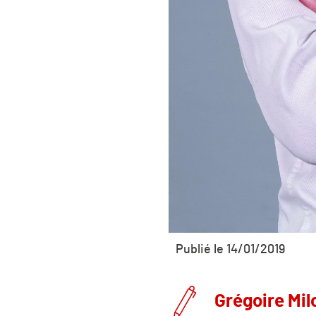
Publié le 14/01/2019
Grégoire Milo