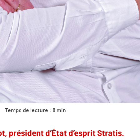
Temps de lecture : 8 min
t, président d’État d’esprit Stratis.