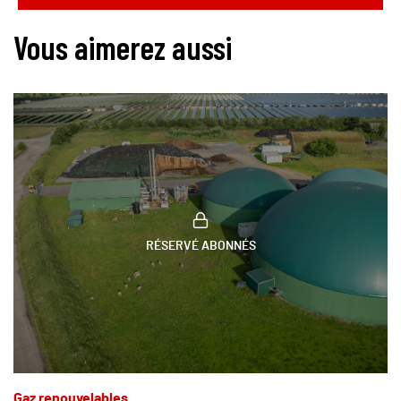
Vous aimerez aussi
RÉSERVÉ ABONNÉS
Gaz renouvelables