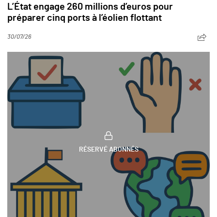
L’État engage 260 millions d’euros pour
préparer cinq ports à l’éolien flottant
30/07/26
RÉSERVÉ ABONNÉS