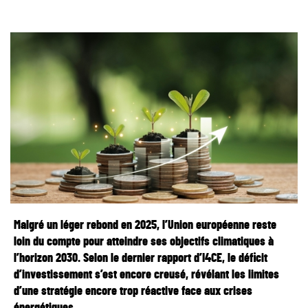
Malgré un léger rebond en 2025, l’Union européenne reste
loin du compte pour atteindre ses objectifs climatiques à
l’horizon 2030. Selon le dernier rapport d’I4CE, le déficit
d’investissement s’est encore creusé, révélant les limites
d’une stratégie encore trop réactive face aux crises