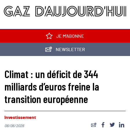
JE M'ABONNE
NEWSLETTER
Climat : un déficit de 344
milliards d’euros freine la
transition européenne
Investissement
08/06/2026