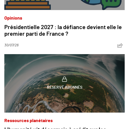
Opinions
Présidentielle 2027 : la défiance devient elle le
premier parti de France ?
30/07/26
RÉSERVÉ ABONNÉS
Ressources planétaires