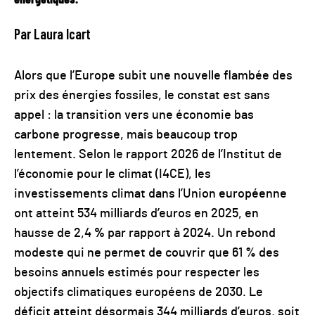
énergétiques.
Par Laura Icart
Alors que l’Europe subit une nouvelle flambée des
prix des énergies fossiles, le constat est sans
appel : la transition vers une économie bas
carbone progresse, mais beaucoup trop
lentement. Selon le rapport 2026 de l’Institut de
l’économie pour le climat (I4CE), les
investissements climat dans l’Union européenne
ont atteint 534 milliards d’euros en 2025, en
hausse de 2,4
%
par rapport à 2024. Un rebond
modeste qui ne permet de couvrir que 61 % des
besoins annuels estimés pour respecter les
objectifs climatiques européens de 2030. Le
déficit atteint désormais 344 milliards d’euros, soit