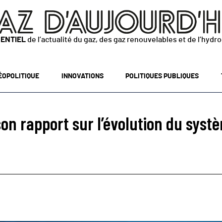
SENTIEL
de l’actualité du gaz, des gaz renouvelables et de l’hydr
ÉOPOLITIQUE
INNOVATIONS
POLITIQUES PUBLIQUES
son rapport sur l’évolution du sys