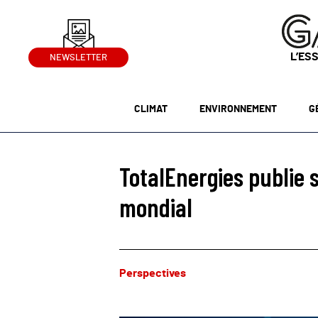
L’ES
NEWSLETTER
CLIMAT
ENVIRONNEMENT
G
TotalEnergies publie 
mondial
Perspectives