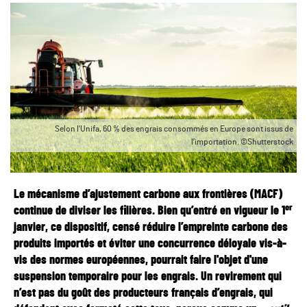
Selon l'Unifa, 60 % des engrais consommés en Europe sont issus de
l’importation. ©Shutterstock
Le mécanisme d’ajustement carbone aux frontières (MACF)
er
continue de diviser les filières. Bien qu’entré en vigueur le 1
janvier, ce dispositif, censé réduire l’empreinte carbone des
produits importés et éviter une concurrence déloyale vis-à-
vis des normes européennes, pourrait faire l'objet d'une
suspension temporaire pour les engrais. Un revirement qui
n’est pas du goût des producteurs français d’engrais, qui