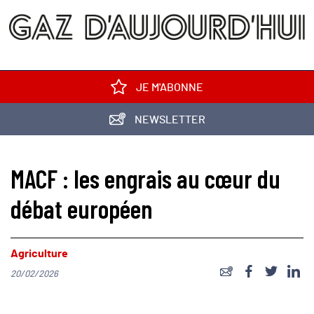
JE M'ABONNE
NEWSLETTER
MACF : les engrais au cœur du
débat européen
Agriculture
20/02/2026