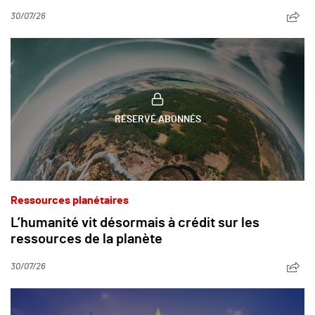
30/07/26
RÉSERVÉ ABONNÉS
Ressources planétaires
L’humanité vit désormais à crédit sur les
ressources de la planète
30/07/26