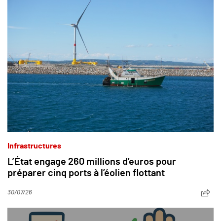
Infrastructures
L’État engage 260 millions d’euros pour
préparer cinq ports à l’éolien flottant
30/07/26