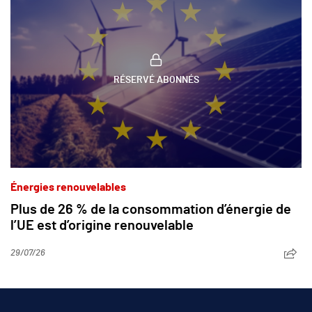
RÉSERVÉ ABONNÉS
Énergies renouvelables
Plus de 26 % de la consommation d’énergie de
l’UE est d’origine renouvelable
29/07/26