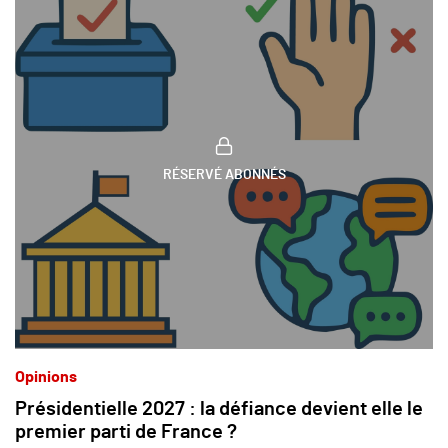
RÉSERVÉ ABONNÉS
Opinions
Présidentielle 2027 : la défiance devient elle le
premier parti de France ?