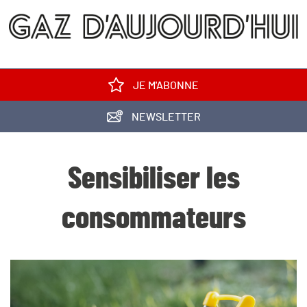
JE M'ABONNE
NEWSLETTER
Sensibiliser les
consommateurs