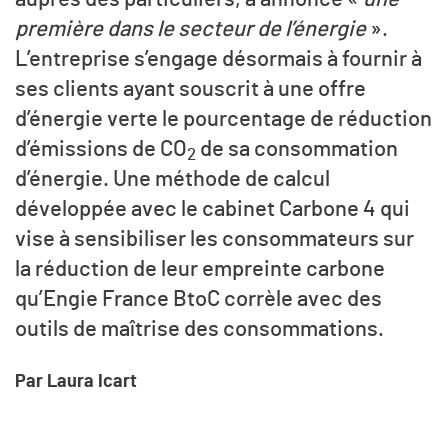
première dans le secteur de l’énergie
».
L’entreprise s’engage désormais à fournir à
ses clients ayant souscrit à une offre
d’énergie verte le pourcentage de réduction
d’émissions de CO
de sa consommation
2
d’énergie. Une méthode de calcul
développée avec le cabinet Carbone 4 qui
vise à sensibiliser les consommateurs sur
la réduction de leur empreinte carbone
qu’Engie France BtoC corrèle avec des
outils de maîtrise des consommations.
Par Laura Icart