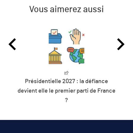
Vous aimerez aussi
Présidentielle 2027 : la défiance
devient elle le premier parti de France
?