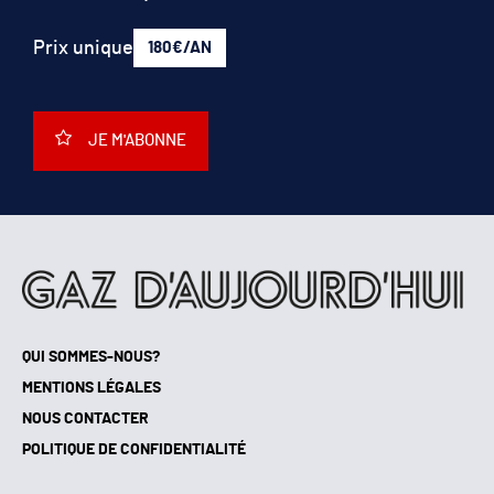
Prix unique
180€/AN
JE M'ABONNE
QUI SOMMES-NOUS?
MENTIONS LÉGALES
NOUS CONTACTER
POLITIQUE DE CONFIDENTIALITÉ