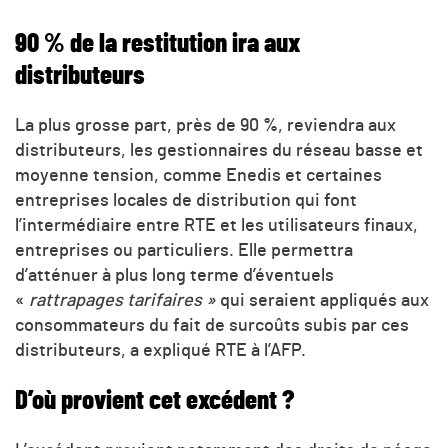
90 % de la restitution ira aux
distributeurs
La plus grosse part, près de 90 %, reviendra aux
distributeurs, les gestionnaires du réseau basse et
moyenne tension, comme Enedis et certaines
entreprises locales de distribution qui font
l’intermédiaire entre RTE et les utilisateurs finaux,
entreprises ou particuliers. Elle permettra
d’atténuer à plus long terme d’éventuels
«
rattrapages tarifaires »
qui seraient appliqués aux
consommateurs du fait de surcoûts subis par ces
distributeurs, a expliqué RTE à l’AFP.
D’où provient cet excédent ?