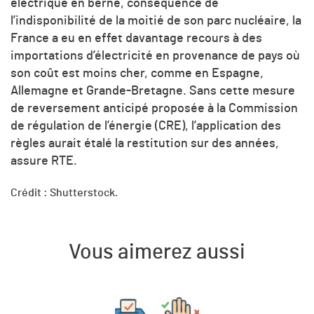
électrique en berne, conséquence de
l’indisponibilité de la moitié de son parc nucléaire, la
France a eu en effet davantage recours à des
importations d’électricité en provenance de pays où
son coût est moins cher, comme en Espagne,
Allemagne et Grande-Bretagne. Sans cette mesure
de reversement anticipé proposée à la Commission
de régulation de l’énergie (CRE), l’application des
règles aurait étalé la restitution sur des années,
assure RTE.
Crédit : Shutterstock.
Vous aimerez aussi