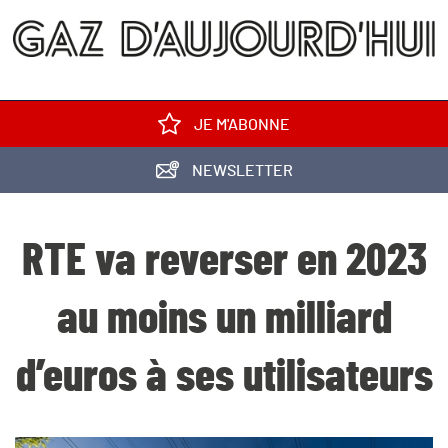
JE M'ABONNE
NEWSLETTER
RTE va reverser en 2023
au moins un milliard
d’euros à ses utilisateurs