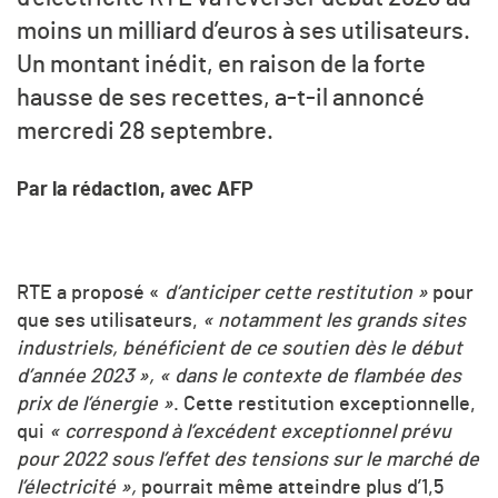
moins un milliard d’euros à ses utilisateurs.
Un montant inédit, en raison de la forte
hausse de ses recettes, a-t-il annoncé
mercredi 28 septembre.
Par la rédaction, avec AFP
RTE a proposé «
d’anticiper cette restitution »
pour
que ses utilisateurs,
« notamment les grands sites
industriels, bénéficient de ce soutien dès le début
d’année 2023 »,
« dans le contexte de flambée des
prix de l’énergie »
. Cette restitution exceptionnelle,
qui
« correspond à l’excédent exceptionnel prévu
pour 2022 sous l’effet des tensions sur le marché de
l’électricité »,
pourrait même atteindre plus d’1,5