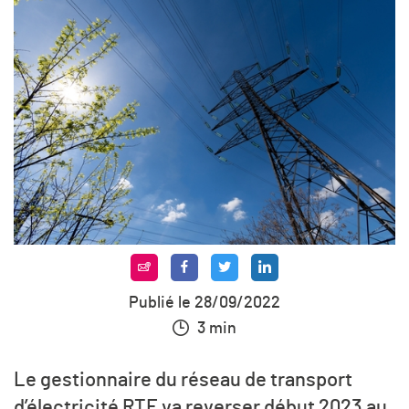
Publié le 28/09/2022
3 min
Le gestionnaire du réseau de transport
d’électricité RTE va reverser début 2023 au