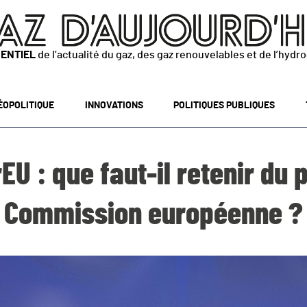
SENTIEL
de l’actualité du gaz, des gaz renouvelables et de l’hydr
ÉOPOLITIQUE
INNOVATIONS
POLITIQUES PUBLIQUES
U : que faut-il retenir du p
Commission européenne ?