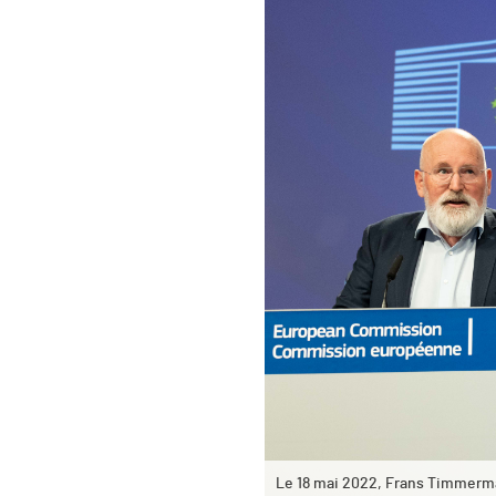
Le 18 mai 2022, Frans Timmerm