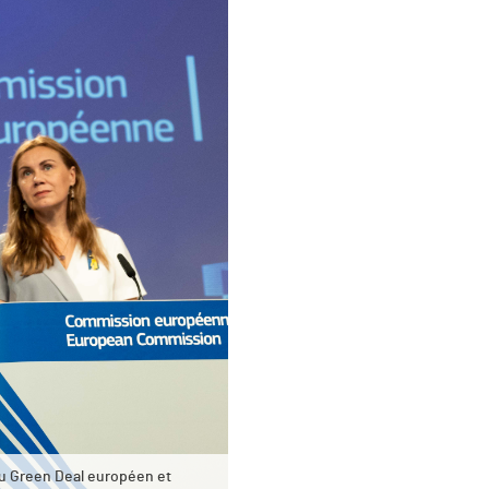
u Green Deal européen et