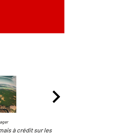
Partager