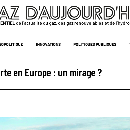
SENTIEL
de l’actualité du gaz, des gaz renouvelables et de l’hydr
ÉOPOLITIQUE
INNOVATIONS
POLITIQUES PUBLIQUES
erte en Europe : un mirage ?