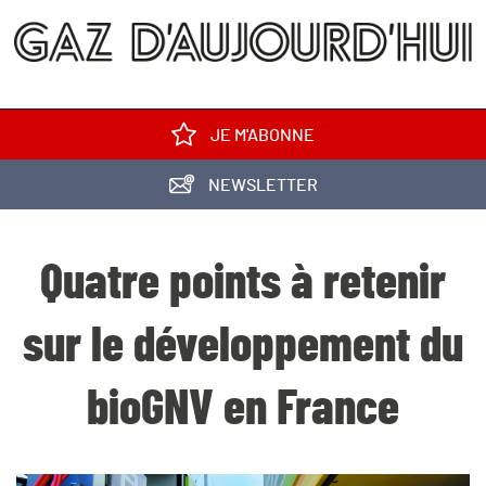
JE M'ABONNE
NEWSLETTER
Quatre points à retenir
sur le développement du
bioGNV en France