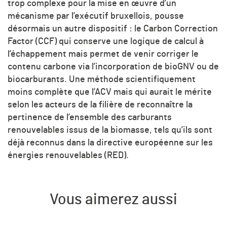
trop complexe pour la mise en œuvre d’un
mécanisme par l’exécutif bruxellois, pousse
désormais un autre dispositif : le Carbon Correction
Factor (CCF) qui conserve une logique de calcul à
l’échappement mais permet de venir corriger le
contenu carbone via l’incorporation de bioGNV ou de
biocarburants. Une méthode scientifiquement
moins complète que l’ACV mais qui aurait le mérite
selon les acteurs de la filière de reconnaître la
pertinence de l’ensemble des carburants
renouvelables issus de la biomasse, tels qu’ils sont
déjà reconnus dans la directive européenne sur les
énergies renouvelables (RED).
Vous aimerez aussi