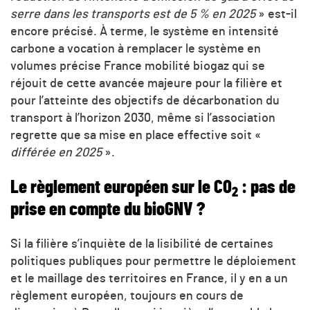
serre dans les transports est de 5 % en 2025
» est-il
encore précisé. À terme, le système en intensité
carbone a vocation à remplacer le système en
volumes précise France mobilité biogaz qui se
réjouit de cette avancée majeure pour la filière et
pour l’atteinte des objectifs de décarbonation du
transport à l’horizon 2030, même si l’association
regrette que sa mise en place effective soit «
différée en 2025
».
Le règlement européen sur le CO
: pas de
2
prise en compte du bioGNV ?
Si la filière s’inquiète de la lisibilité de certaines
politiques publiques pour permettre le déploiement
et le maillage des territoires en France, il y en a un
règlement européen, toujours en cours de