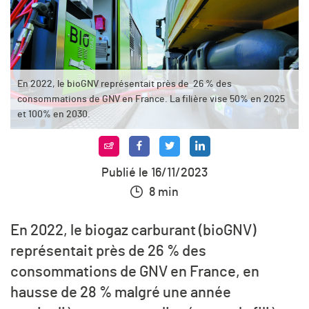
En 2022, le bioGNV représentait près de 26 % des
consommations de GNV en France. La filière vise 50% en 2025
et 100% en 2030.
Publié le 16/11/2023
8 min
En 2022, le biogaz carburant (bioGNV)
représentait près de 26 % des
consommations de GNV en France, en
hausse de 28 % malgré une année