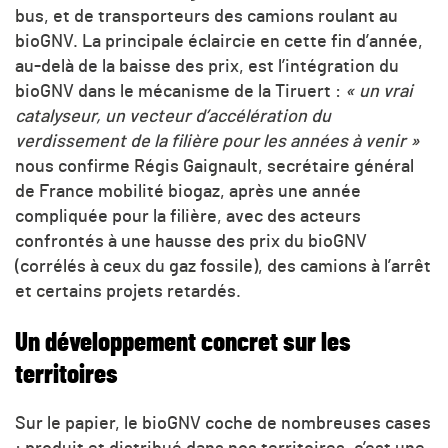
bus, et de transporteurs des camions roulant au
bioGNV. La principale éclaircie en cette fin d’année,
au-delà de la baisse des prix, est l’intégration du
bioGNV dans le mécanisme de la Tiruert :
« un vrai
catalyseur, un vecteur d’accélération du
verdissement de la filière pour les années à venir »
nous confirme Régis Gaignault, secrétaire général
de France mobilité biogaz, après une année
compliquée pour la filière, avec des acteurs
confrontés à une hausse des prix du bioGNV
(corrélés à ceux du gaz fossile), des camions à l’arrêt
et certains projets retardés.
Un développement concret sur les
territoires
Sur le papier, le bioGNV coche de nombreuses cases