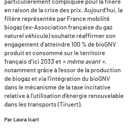
particulièrement compliquée pour la filière
en raison de la crise des prix. Aujourd’hui, la
filière représentée par France mobilité
biogaz (ex-Association française du gaz
naturel véhicule) souhaite réaffirmer son
engagement d’atteindre 100 % de bioGNV
produit et consommé sur le territoire
français d’ici 2033 et
« même avant »,
notamment grâce à l’essor de la production
de biogaz et via l’intégration du bioGNV
dans le mécanisme de la taxe incitative
relative à l’utilisation d’énergie renouvelable
dans les transports (Tiruert).
Par Laura Icart