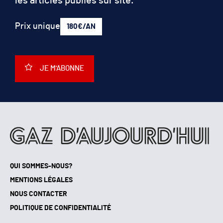
Prix unique
180€/AN
JE M'ABONNE
QUI SOMMES-NOUS?
MENTIONS LÉGALES
NOUS CONTACTER
POLITIQUE DE CONFIDENTIALITÉ