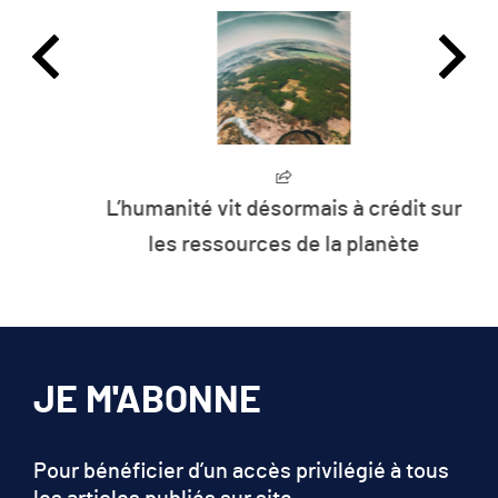
L’humanité vit désormais à crédit sur
les ressources de la planète
JE M'ABONNE
Pour bénéficier d’un accès privilégié à tous
les articles publiés sur site.