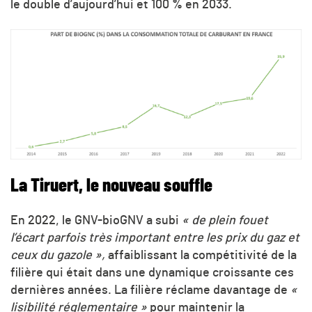
le double d’aujourd’hui et 100 % en 2033.
La Tiruert, le nouveau souffle
En 2022, le GNV-bioGNV a subi
« de plein fouet
l’écart parfois très important entre les prix du gaz et
ceux du gazole »,
affaiblissant la compétitivité de la
filière qui était dans une dynamique croissante ces
dernières années. La filière réclame davantage de
«
lisibilité réglementaire »
pour maintenir la