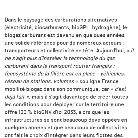
Dans le paysage des carburations alternatives
(électricité, biocarburants, bioGPL, hydrogène), le
biogaz carburant est devenu en quelques années
une solide référence pour de nombreux acteurs :
transporteurs et collectivité en tête. Aujourd’hui,
«
il
ne s’agit plus d’installer la technologie du gaz
carburant dans le transport routier français :
l’écosystème de la filière est en place – véhicules,
réseau de stations, volumes »
souligne France
mobilité biogaz dans son communiqué, car
« c’est
déjà fait »,
mais il s’agit davantage de créer toutes
les conditions pour déployer sur le territoire une
offre 100 % bioGNV d’ici 2033, alors que les
infrastructures se sont beaucoup développées en
quelques années et que beaucoup de collectivités
ont fait le choix d’intégrer dans leurs flottes des