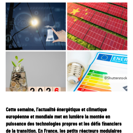
©Shutterstock
Cette semaine, l’actualité énergétique et climatique
européenne et mondiale met en lumière la montée en
puissance des technologies propres et les défis financiers
de la transition. En France, les petits réacteurs modulaires