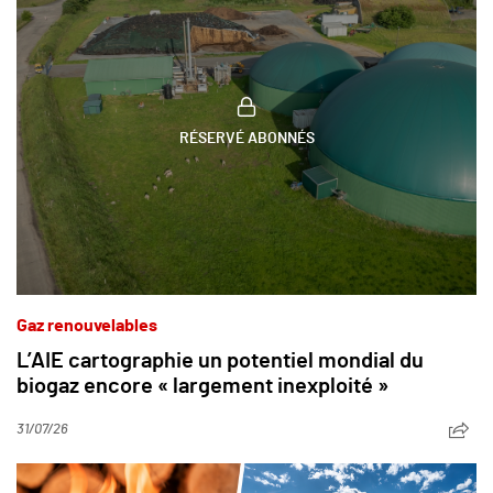
RÉSERVÉ ABONNÉS
Gaz renouvelables
L’AIE cartographie un potentiel mondial du
biogaz encore « largement inexploité »
31/07/26