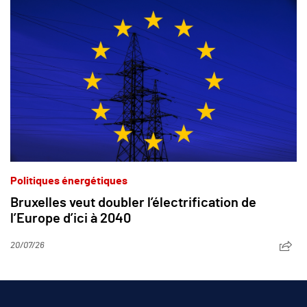
Politiques énergétiques
Bruxelles veut doubler l’électrification de
l’Europe d’ici à 2040
20/07/26