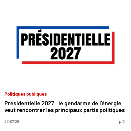
Politiques publiques
Présidentielle 2027 : le gendarme de l’énergie
veut rencontrer les principaux partis politiques
23/07/26