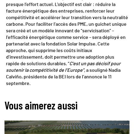
presque l’effort actuel. L’objectif est clair : réduire la
facture énergétique des entreprises, renforcer leur
compétitivité et accélérer leur transition vers la neutralité
carbone. Pour faciliter l’accès des PME, un guichet unique
sera créé et un modèle innovant de “servicisation” –
l’efficacité énergétique comme service – sera déployé en
partenariat avec la fondation Solar Impulse. Cette
approche, qui supprime les coûts initiaux
d’investissement, doit permettre une adoption plus
rapide de solutions durables. “
C’est un pas décisif pour
soutenir la compétitivité de l’Europe”,
a souligné Nadia
Calviño, présidente de la BEI lors de l’annonce le 11
septembre.
Vous aimerez aussi