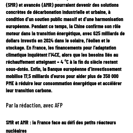
(SMR) et avancés (AMR) pourraient devenir des solutions
concrètes de décarbonation industrielle et urbaine, à
condition d’un soutien public massif et d’une harmonisation
européenne. Pendant ce temps, la Chine confirme son rôle
moteur dans la transition énergétique, avec 625 milliards de
dollars investis en 2024 dans le solaire, l’éolien et le
stockage. En France, les financements pour l’adaptation
climatique inquiètent l’I4CE, alors que les besoins liés au
réchauffement atteignant + 4 °C à la fin du siècle restent
sous-dotés. Enfin, la Banque européenne d’investissement
mobilise 17,5 milliards d’euros pour aider plus de 350 000
PME à réduire leur consommation énergétique et accélérer
leur transition carbone.
Par la rédaction, avec AFP
SMR et AMR : la France face au défi des petits réacteurs
nucléaires