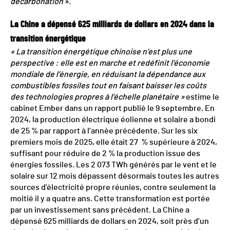
décarbonation
».
La Chine a dépensé 625 milliards de dollars en 2024 dans la
transition énergétique
« La transition énergétique chinoise n’est plus une
perspective : elle est en marche et redéfinit l’économie
mondiale de l’énergie, en réduisant la dépendance aux
combustibles fossiles tout en faisant baisser les coûts
des technologies propres à l’échelle planétaire »
estime le
cabinet Ember dans un rapport publié le 9 septembre. En
2024, la production électrique éolienne et solaire a bondi
de 25 % par rapport à l’année précédente. Sur les six
premiers mois de 2025, elle était 27 % supérieure à 2024,
suffisant pour réduire de 2 % la production issue des
énergies fossiles. Les 2 073 TWh générés par le vent et le
solaire sur 12 mois dépassent désormais toutes les autres
sources d’électricité propre réunies, contre seulement la
moitié il y a quatre ans. Cette transformation est portée
par un investissement sans précédent. La Chine a
dépensé 625 milliards de dollars en 2024, soit près d’un