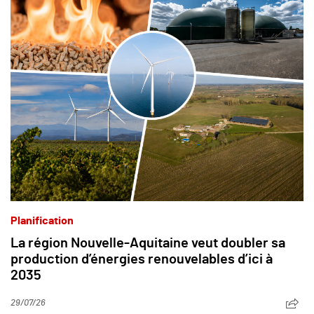
Planification
La région Nouvelle-Aquitaine veut doubler sa
production d’énergies renouvelables d’ici à
2035
29/07/26