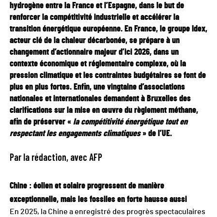
hydrogène entre la France et l’Espagne, dans le but de
renforcer la compétitivité industrielle et accélérer la
transition énergétique européenne. En France, le groupe Idex,
acteur clé de la chaleur décarbonée, se prépare à un
changement d’actionnaire majeur d’ici 2026, dans un
contexte économique et réglementaire complexe, où la
pression climatique et les contraintes budgétaires se font de
plus en plus fortes. Enfin, une vingtaine d’associations
nationales et internationales demandent à Bruxelles des
clarifications sur la mise en œuvre du règlement méthane,
afin de préserver «
la compétitivité énergétique tout en
respectant les engagements climatiques
» de l’UE.
Par la rédaction, avec AFP
Chine : éolien et solaire progressent de manière
exceptionnelle, mais les fossiles en forte hausse aussi
En 2025, la Chine a enregistré des progrès spectaculaires