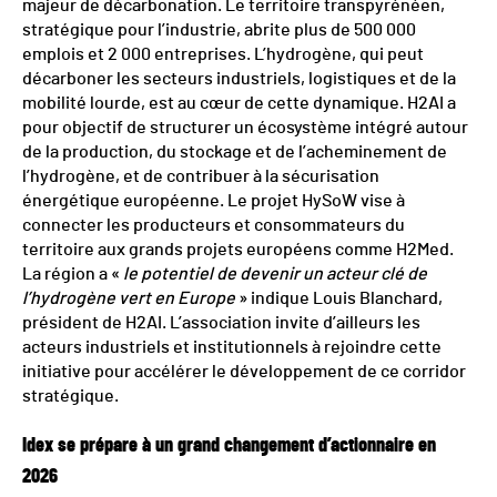
majeur de décarbonation. Le territoire transpyrénéen,
stratégique pour l’industrie, abrite plus de 500 000
emplois et 2 000 entreprises. L’hydrogène, qui peut
décarboner les secteurs industriels, logistiques et de la
mobilité lourde, est au cœur de cette dynamique. H2AI a
pour objectif de structurer un écosystème intégré autour
de la production, du stockage et de l’acheminement de
l’hydrogène, et de contribuer à la sécurisation
énergétique européenne. Le projet HySoW vise à
connecter les producteurs et consommateurs du
territoire aux grands projets européens comme H2Med.
La région a «
le potentiel de devenir un acteur clé de
l’hydrogène vert en Europe
» indique Louis Blanchard,
président de H2AI. L’association invite d’ailleurs les
acteurs industriels et institutionnels à rejoindre cette
initiative pour accélérer le développement de ce corridor
stratégique.
Idex se prépare à un grand changement d’actionnaire en
2026