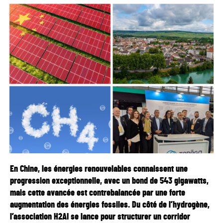
En Chine, les énergies renouvelables connaissent une
progression exceptionnelle, avec un bond de 543 gigawatts,
mais cette avancée est contrebalancée par une forte
augmentation des énergies fossiles. Du côté de l’hydrogène,
l’association H2AI se lance pour structurer un corridor