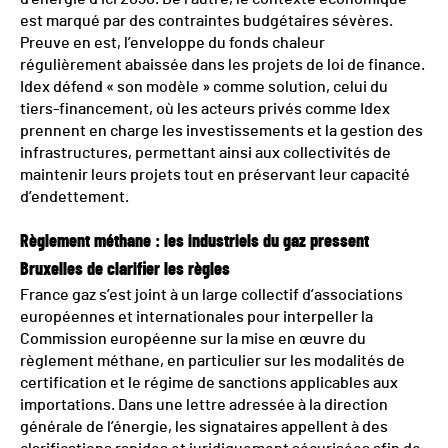
est marqué par des contraintes budgétaires sévères.
Preuve en est, l’enveloppe du fonds chaleur
régulièrement abaissée dans les projets de loi de finance.
Idex défend « son modèle » comme solution, celui du
tiers-financement, où les acteurs privés comme Idex
prennent en charge les investissements et la gestion des
infrastructures, permettant ainsi aux collectivités de
maintenir leurs projets tout en préservant leur capacité
d’endettement.
Règlement méthane : les industriels du gaz pressent
Bruxelles de clarifier les règles
France gaz s’est joint à un large collectif d’associations
européennes et internationales pour interpeller la
Commission européenne sur la mise en œuvre du
règlement méthane, en particulier sur les modalités de
certification et le régime de sanctions applicables aux
importations. Dans une lettre adressée à la direction
générale de l’énergie, les signataires appellent à des