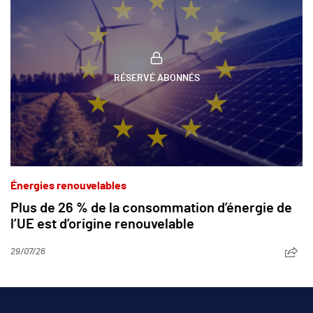
RÉSERVÉ ABONNÉS
Énergies renouvelables
Plus de 26 % de la consommation d’énergie de
l’UE est d’origine renouvelable
29/07/26