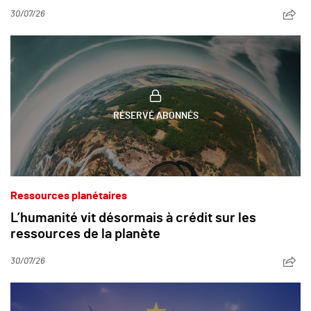
30/07/26
RÉSERVÉ ABONNÉS
Ressources planétaires
L’humanité vit désormais à crédit sur les
ressources de la planète
30/07/26