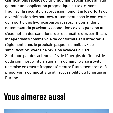
clarifications rapides et juridiquement sécurisées afin de
garantir une application pragmatique du texte, sans
fragiliser la sécurité d’approvisionnement ni les efforts de
diversification des sources, notamment dans le contexte
de la sortie des hydrocarbures russes. Ils demandent
notamment de préciser les conditions de suspension et
d’exemption des sanctions, de reconnaître des certificats
indépendants comme voie de conformité et d’intégrer le
règlement dans le prochain paquet « omnibus » de
simplification, avec une révision avancée à 2026.
Soutenue par des acteurs clés de l’énergie, de l’industrie
et du commerce international, la démarche vise à éviter
une mise en œuvre fragmentée entre États membres et à
préserver la compétitivité et l’accessibilité de l’énergie en
Europe.
Vous aimerez aussi