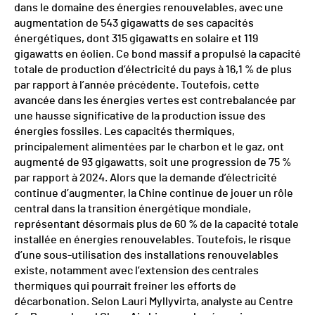
dans le domaine des énergies renouvelables, avec une
augmentation de 543 gigawatts de ses capacités
énergétiques, dont 315 gigawatts en solaire et 119
gigawatts en éolien. Ce bond massif a propulsé la capacité
totale de production d’électricité du pays à 16,1 % de plus
par rapport à l’année précédente. Toutefois, cette
avancée dans les énergies vertes est contrebalancée par
une hausse significative de la production issue des
énergies fossiles. Les capacités thermiques,
principalement alimentées par le charbon et le gaz, ont
augmenté de 93 gigawatts, soit une progression de 75 %
par rapport à 2024. Alors que la demande d’électricité
continue d’augmenter, la Chine continue de jouer un rôle
central dans la transition énergétique mondiale,
représentant désormais plus de 60 % de la capacité totale
installée en énergies renouvelables. Toutefois, le risque
d’une sous-utilisation des installations renouvelables
existe, notamment avec l’extension des centrales
thermiques qui pourrait freiner les efforts de
décarbonation. Selon Lauri Myllyvirta, analyste au Centre