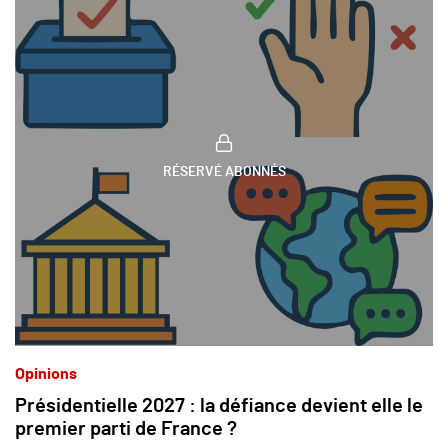
RÉSERVÉ ABONNÉS
Opinions
Présidentielle 2027 : la défiance devient elle le
premier parti de France ?