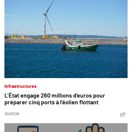
Infrastructures
L’État engage 260 millions d’euros pour
préparer cinq ports à l’éolien flottant
30/07/26