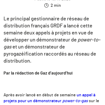
2 min
Le principal gestionnaire de réseau de
distribution français GRDF a lancé cette
semaine deux appels à projets en vue de
développer un démonstrateur de
power-to-
gas
et un démonstrateur de
pyrogazéification raccordés au réseau de
distribution.
Par la rédaction de Gaz d’aujourd’hui
Après avoir lancé en début de semaine
un appel à
projets pour un démonstrateur
power-to-gas
sur le