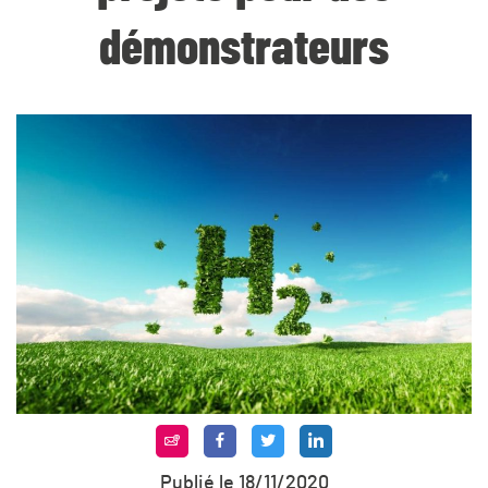
démonstrateurs
Publié le 18/11/2020