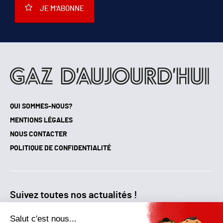
JE M'ABONNE
QUI SOMMES-NOUS?
MENTIONS LÉGALES
NOUS CONTACTER
POLITIQUE DE CONFIDENTIALITÉ
Suivez toutes nos actualités !