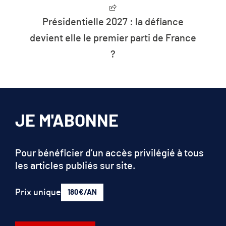
Présidentielle 2027 : la défiance
devient elle le premier parti de France
?
JE M'ABONNE
Pour bénéficier d’un accès privilégié à tous
les articles publiés sur site.
Prix unique
180€/AN