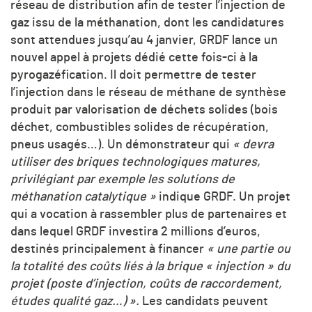
réseau de distribution afin de tester l’injection de
gaz issu de la méthanation, dont les candidatures
sont attendues jusqu’au 4 janvier, GRDF lance un
nouvel appel à projets dédié cette fois-ci à la
pyrogazéfication. Il doit permettre de tester
l’injection dans le réseau de méthane de synthèse
produit par valorisation de déchets solides (bois
déchet, combustibles solides de récupération,
pneus usagés…). Un démonstrateur qui
« devra
utiliser des briques technologiques matures,
privilégiant par exemple les solutions de
méthanation catalytique »
indique GRDF. Un projet
qui a vocation à rassembler plus de partenaires et
dans lequel GRDF investira 2 millions d’euros,
destinés principalement à financer
« une partie ou
la totalité des coûts liés à la brique « injection » du
projet (poste d’injection, coûts de raccordement,
études qualité gaz…) ».
Les candidats peuvent