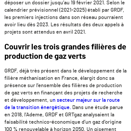
déposer un dossier jusqu’au 19 février 2021. Selon le
calendrier prévisionnel (2021-2025) établi par GRDF,
les premiers injections dans son réseau pourraient
avoir lieu dès 2023. Les résultats des deux appels à
projets sont attendus en avril 2021.
Couvrir les trois grandes filières de
production de gaz verts
GRDF, déjà très présent dans le développement de la
filière méthanisation en France, élargit donc sa
présence sur l’ensemble des filières de production
de gaz verts en finançant des projets de recherche
et développement, u
n secteur majeur sur la route
de la transition énergétique.
Dans une étude parue
en 2018, l’Ademe, GRDF et GRTgaz analysaient la
faisabilité technico-économique d’un gaz d’origine
100 % renouvelable à horizon 2050. Un gisement