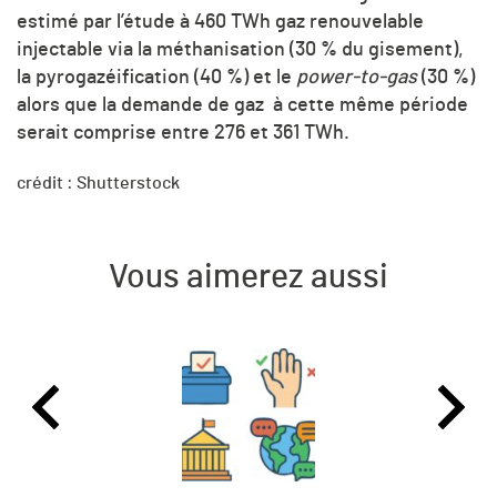
estimé par l’étude à 460 TWh gaz renouvelable
injectable via la méthanisation (30 % du gisement),
la pyrogazéification (40 %) et le
power-to-gas
(30 %)
alors que la demande de gaz à cette même période
serait comprise entre 276 et 361 TWh.
crédit : Shutterstock
Vous aimerez aussi