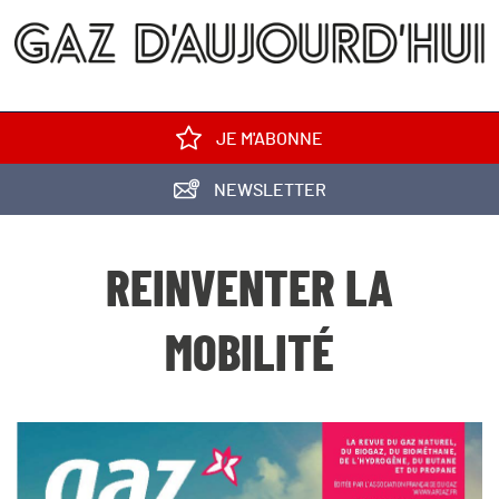
JE M'ABONNE
NEWSLETTER
REINVENTER LA
MOBILITÉ