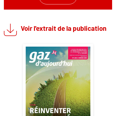
Voir l'extrait de la publication