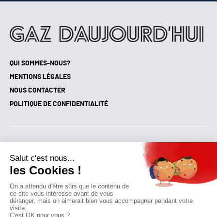
QUI SOMMES-NOUS?
MENTIONS LÉGALES
NOUS CONTACTER
POLITIQUE DE CONFIDENTIALITÉ
Suivez toutes nos actualités !
NEWSLETTER