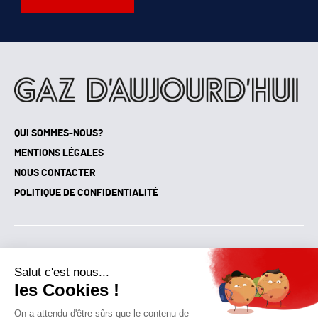
QUI SOMMES-NOUS?
MENTIONS LÉGALES
NOUS CONTACTER
POLITIQUE DE CONFIDENTIALITÉ
Suivez toutes nos actualités !
NEWSLETTER