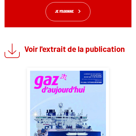
JE M'ABONNE
Voir l'extrait de la publication