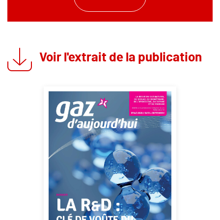
Voir l'extrait de la publication