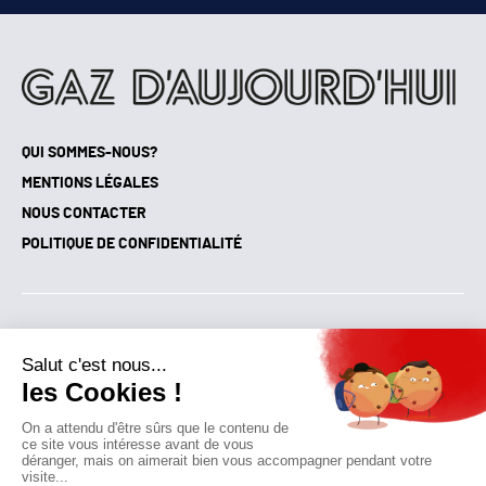
QUI SOMMES-NOUS?
MENTIONS LÉGALES
NOUS CONTACTER
POLITIQUE DE CONFIDENTIALITÉ
Suivez toutes nos actualités !
NEWSLETTER