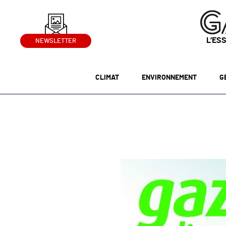
L’ES
NEWSLETTER
CLIMAT
ENVIRONNEMENT
G