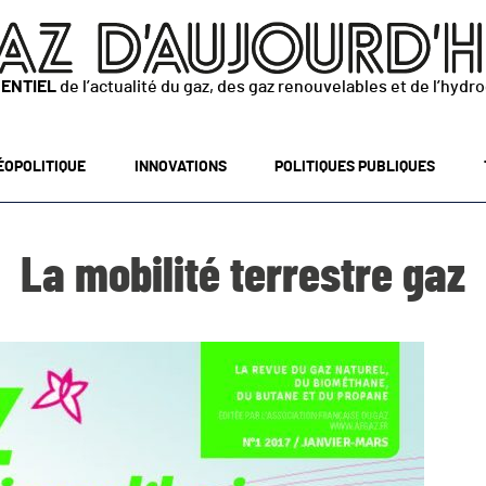
SENTIEL
de l’actualité du gaz, des gaz renouvelables et de l’hydr
ÉOPOLITIQUE
INNOVATIONS
POLITIQUES PUBLIQUES
La mobilité terrestre gaz