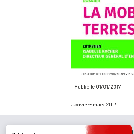
Publié le 01/01/2017
Janvier- mars 2017