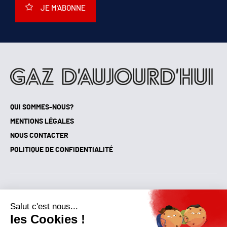
JE M'ABONNE
QUI SOMMES-NOUS?
MENTIONS LÉGALES
NOUS CONTACTER
POLITIQUE DE CONFIDENTIALITÉ
Suivez toutes nos actualités !