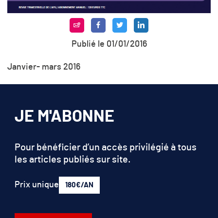
Publié le 01/01/2016
Janvier- mars 2016
JE M'ABONNE
Pour bénéficier d’un accès privilégié à tous
les articles publiés sur site.
Prix unique
180€/AN