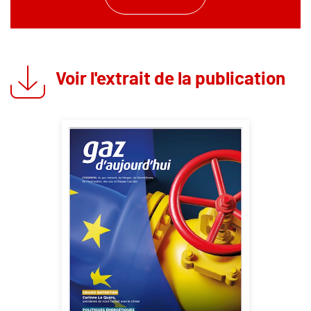
Voir l'extrait de la publication