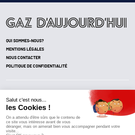
QUI SOMMES-NOUS?
MENTIONS LÉGALES
NOUS CONTACTER
POLITIQUE DE CONFIDENTIALITÉ
Suivez toutes nos actualités !
NEWSLETTER