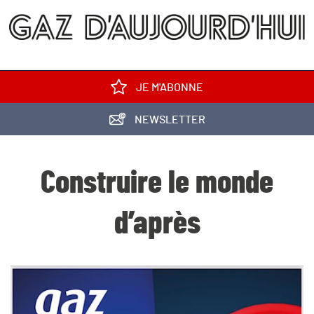
JE M'ABONNE
NEWSLETTER
Construire le monde
d’après