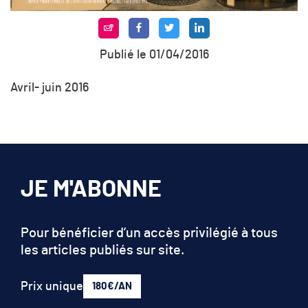
Publié le 01/04/2016
Avril- juin 2016
JE M'ABONNE
Pour bénéficier d’un accès privilégié à tous
les articles publiés sur site.
Prix unique
180€/AN