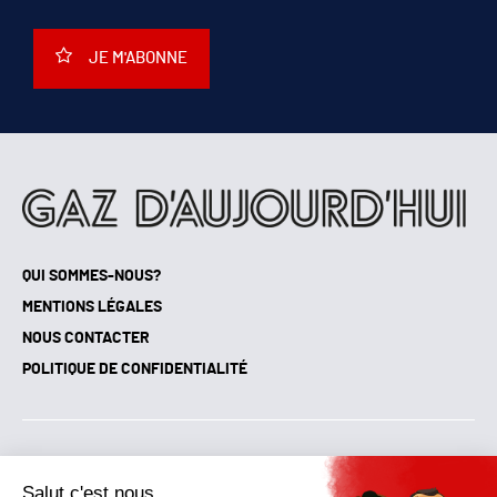
JE M'ABONNE
QUI SOMMES-NOUS?
MENTIONS LÉGALES
NOUS CONTACTER
POLITIQUE DE CONFIDENTIALITÉ
Suivez toutes nos actualités !