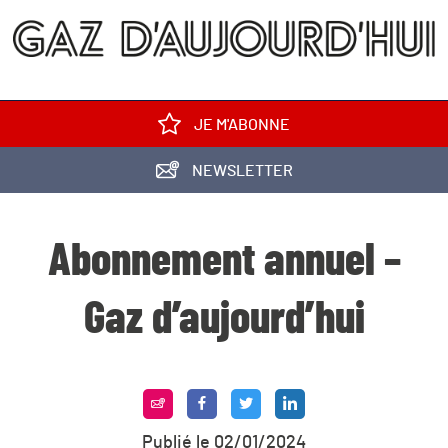
JE M'ABONNE
NEWSLETTER
Abonnement annuel –
Gaz d’aujourd’hui
Publié le 02/01/2024