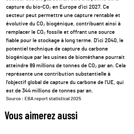
capture du bio-CO₂ en Europe d’ici 2027. Ce
secteur peut permettre une capture rentable et
évolutive du CO₂ biogénique, contribuant ainsi à
remplacer le CO₂ fossile et offrant une source
fiable pour le stockage à long terme. D’ici 2040, le
potentiel technique de capture du carbone
biogénique par les usines de biométhane pourrait
atteindre 89 millions de tonnes de CO₂ par an. Cela
représente une contribution substantielle à
l’objectif global de capture du carbone de l’UE, qui
est de 344 millions de tonnes par an.
Source : EBA report statistical 2025
Vous aimerez aussi