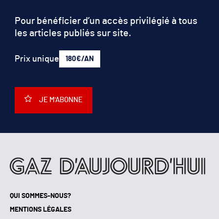
Pour bénéficier d’un accès privilégié à tous
les articles publiés sur site.
Prix unique
180€/AN
JE M'ABONNE
QUI SOMMES-NOUS?
MENTIONS LÉGALES