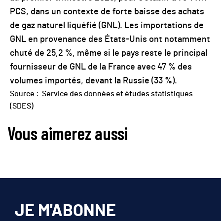
PCS, dans un contexte de forte baisse des achats
de gaz naturel liquéfié (GNL). Les importations de
GNL en provenance des États-Unis ont notamment
chuté de 25,2 %, même si le pays reste le principal
fournisseur de GNL de la France avec 47 % des
volumes importés, devant la Russie (33 %).
Source :
Service des données et études statistiques
(SDES)
Vous aimerez aussi
JE M'ABONNE