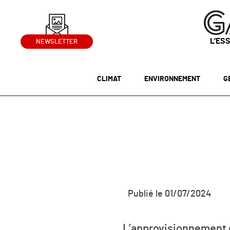
L’ES
NEWSLETTER
CLIMAT
ENVIRONNEMENT
G
Publié le 01/07/2024
L’approvisionnement e