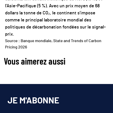
l’Asie-Pacifique (5 %). Avec un prix moyen de 68
dollars la tonne de CO₂, le continent s’impose
comme le principal laboratoire mondial des
politiques de décarbonation fondées sur le signal-
prix.
Source : Banque mondiale, State and Trends of Carbon
Pricing 2026
Vous aimerez aussi
JE M'ABONNE