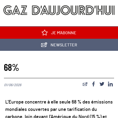
JE M'ABONNE
NEWSLETTER
68%
01/06/2026
L’Europe concentre à elle seule 68 % des émissions
mondiales couvertes par une tarification du
carbone, loin devant l’Amérique du Nord (15 %) et