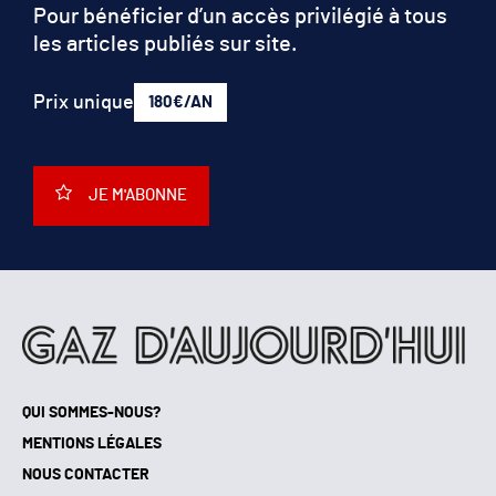
Pour bénéficier d’un accès privilégié à tous
les articles publiés sur site.
Prix unique
180€/AN
JE M'ABONNE
QUI SOMMES-NOUS?
MENTIONS LÉGALES
NOUS CONTACTER