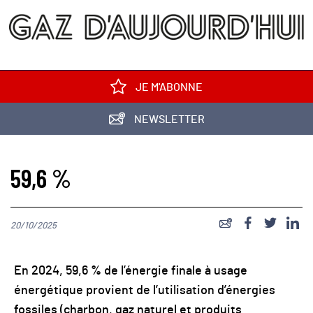
JE M'ABONNE
NEWSLETTER
59,6 %
20/10/2025
En 2024, 59,6 % de l’énergie finale à usage
énergétique provient de l’utilisation d’énergies
fossiles (charbon, gaz naturel et produits