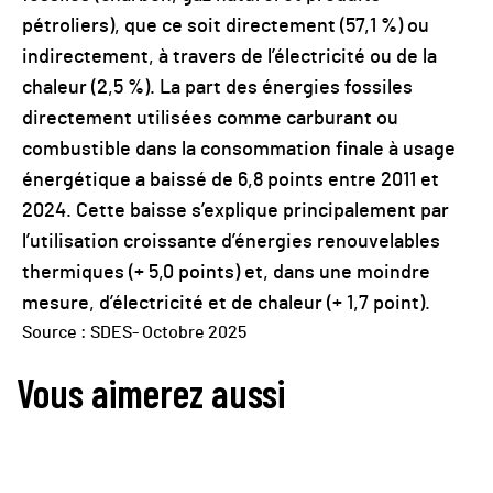
pétroliers), que ce soit directement (57,1 %) ou
indirectement, à travers de l’électricité ou de la
chaleur (2,5 %). La part des énergies fossiles
directement utilisées comme carburant ou
combustible dans la consommation finale à usage
énergétique a baissé de 6,8 points entre 2011 et
2024. Cette baisse s’explique principalement par
l’utilisation croissante d’énergies renouvelables
thermiques (+ 5,0 points) et, dans une moindre
mesure, d’électricité et de chaleur (+ 1,7 point).
Source : SDES- Octobre 2025
Vous aimerez aussi