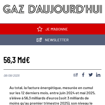
JE M'ABONNE
NEWSLETTER
56,3 Md€
08/09/2025
Au total, la facture énergétique, mesurée en cumul
sur les 12 derniers mois, entre juin 2024 et mai 2025,
s’élève à 56,3 milliards d’euros (soit 3 milliards de
moins qu’au premier trimestre 2025), son niveau le