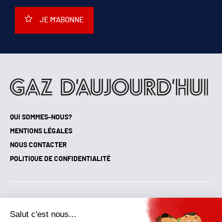
JE M'ABONNE
QUI SOMMES-NOUS?
MENTIONS LÉGALES
NOUS CONTACTER
POLITIQUE DE CONFIDENTIALITÉ
Suivez toutes nos actualités !