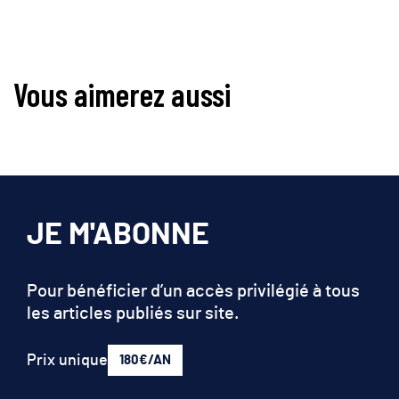
Vous aimerez aussi
JE M'ABONNE
Pour bénéficier d’un accès privilégié à tous
les articles publiés sur site.
Prix unique
180€/AN