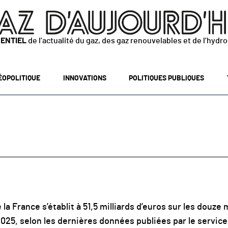
SENTIEL
de l’actualité du gaz, des gaz renouvelables et de l’hydr
ÉOPOLITIQUE
INNOVATIONS
POLITIQUES PUBLIQUES
la France s’établit à 51,5 milliards d’euros sur les douze 
25, selon les dernières données publiées par le service