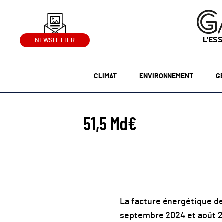
L’ES
NEWSLETTER
CLIMAT
ENVIRONNEMENT
G
51,5 Md€
La facture énergétique de 
septembre 2024 et août 20