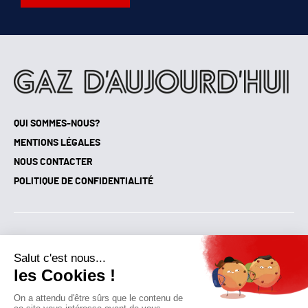
QUI SOMMES-NOUS?
MENTIONS LÉGALES
NOUS CONTACTER
POLITIQUE DE CONFIDENTIALITÉ
Suivez toutes nos actualités !
NEWSLETTER