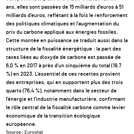
ans, elles sont passées de 15 milliards d’euros à 51
milliards d’euros, reflétant à la fois le renforcement
des politiques climatiques et l’augmentation du
prix du carbone appliqué aux énergies fossiles.
Cette montée en puissance se traduit aussi dans la
structure de la fiscalité énergétique : la part des
taxes liées au dioxyde de carbone est passée de
6,0 % en 2017 à près d’un cinquième du total (19,7
%) en 2023. L’essentiel de ces recettes provient
des entreprises, qui en supportent plus des trois
quarts (76,4 %), notamment dans le secteur de
l’énergie et l’industrie manufacturière, confirmant
le rôle central de la fiscalité carbone comme levier
économique de la transition écologique
européenne.
Source : Eurostat