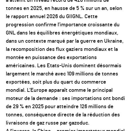
a atteint un niveau record de 428 millions de
tonnes en 2025, en hausse de 5 % sur un an, selon
le rapport annuel 2026 du GIIGNL. Cette
progression confirme l’importance croissante du
GNL dans les équilibres énergétiques mondiaux,
dans un contexte marqué par la guerre en Ukraine,
la recomposition des flux gaziers mondiaux et la
montée en puissance des exportations
américaines. Les Etats-Unis dominent désormais
largement le marché avec 109 millions de tonnes
exportées, soit plus du quart du commerce
mondial. L’Europe apparaît comme le principal
moteur de la demande : ses importations ont bondi
de 29 % en 2025 pour atteindre 126 millions de
tonnes, conséquence directe de la réduction des
livraisons de gaz russe par gazoduc.