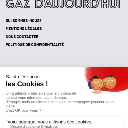
QUI SOMMES-NOUS?
MENTIONS LÉGALES
NOUS CONTACTER
POLITIQUE DE CONFIDENTIALITÉ
Suivez toutes nos actualités !
NEWSLETTER
Qui sommes-nous?
Mes favoris