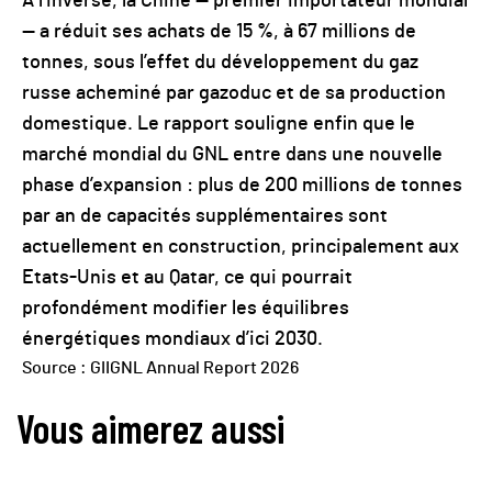
A l’inverse, la Chine — premier importateur mondial
— a réduit ses achats de 15 %, à 67 millions de
tonnes, sous l’effet du développement du gaz
russe acheminé par gazoduc et de sa production
domestique. Le rapport souligne enfin que le
marché mondial du GNL entre dans une nouvelle
phase d’expansion : plus de 200 millions de tonnes
par an de capacités supplémentaires sont
actuellement en construction, principalement aux
Etats-Unis et au Qatar, ce qui pourrait
profondément modifier les équilibres
énergétiques mondiaux d’ici 2030.
Source : GIIGNL Annual Report 2026
Vous aimerez aussi