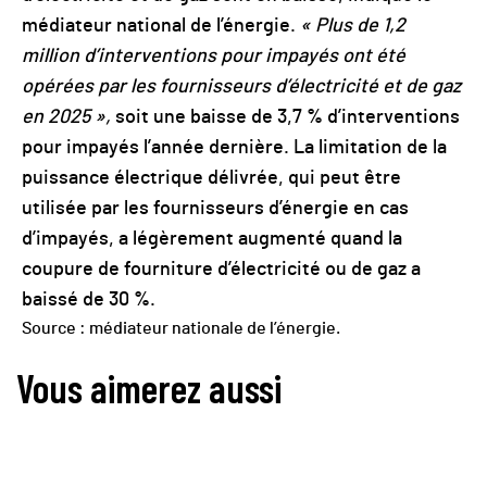
médiateur national de l’énergie.
« Plus de 1,2
million d’interventions pour impayés ont été
opérées par les fournisseurs d’électricité et de gaz
en 2025 »,
soit une baisse de 3,7 % d’interventions
pour impayés l’année dernière. La limitation de la
puissance électrique délivrée, qui peut être
utilisée par les fournisseurs d’énergie en cas
d’impayés, a légèrement augmenté quand la
coupure de fourniture d’électricité ou de gaz a
baissé de 30 %.
Source : médiateur nationale de l’énergie.
Vous aimerez aussi