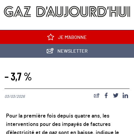
JE M'ABONNE
NEWSLETTER
– 3,7 %
03/03/2026
Pour la première fois depuis quatre ans, les
interventions pour des impayés de factures
d’électricité et de gaz sont en baisse, indique le