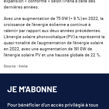
expansion « conforme » selon l’Irena à celle des
dernières années.
Avec une augmentation de 75 GW (+ 9 %) en 2022, la
croissance de l’énergie éolienne a continué à
ralentir par rapport aux deux années précédentes.
L’énergie solaire photovoltaïque (PV) a représenté la
quasi-totalité de l’augmentation de l’énergie solaire
en 2022, avec une augmentation de 191 GW de
l’énergie solaire PV et une hausse globale de 22 %.
Source : Irena
JE M'ABONNE
Pour bénéficier d’un accès privilégié à tous