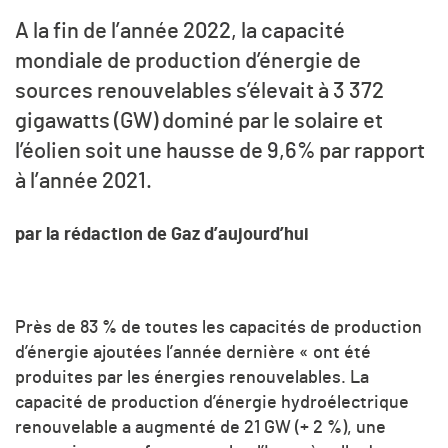
A la fin de l’année 2022, la capacité
mondiale de production d’énergie de
sources renouvelables s’élevait à 3 372
gigawatts (GW) dominé par le solaire et
l’éolien soit une hausse de 9,6% par rapport
à l’année 2021.
par la rédaction de Gaz d’aujourd’hui
Près de 83 % de toutes les capacités de production
d’énergie ajoutées l’année dernière « ont été
produites par les énergies renouvelables. La
capacité de production d’énergie hydroélectrique
renouvelable a augmenté de 21 GW (+ 2 %), une