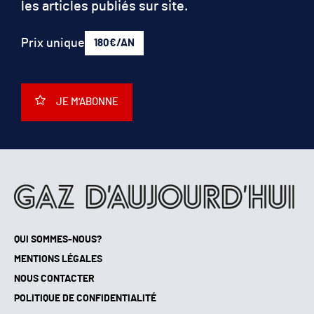
les articles publiés sur site.
Prix unique
180€/AN
JE M'ABONNE
QUI SOMMES-NOUS?
MENTIONS LÉGALES
NOUS CONTACTER
POLITIQUE DE CONFIDENTIALITÉ