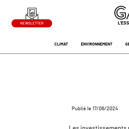
L’ES
NEWSLETTER
CLIMAT
ENVIRONNEMENT
G
Publié le 17/06/2024
Les investissements m